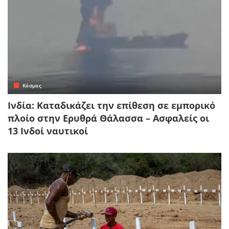
Κόσμος
Ινδία: Καταδικάζει την επίθεση σε εμπορικό
πλοίο στην Ερυθρά Θάλασσα – Ασφαλείς οι
13 Ινδοί ναυτικοί