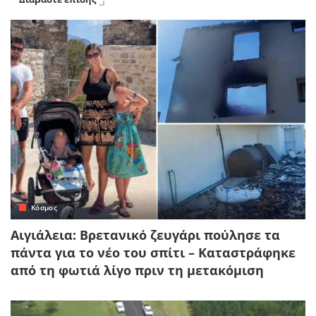
Κόσμος
Αιγιάλεια: Βρετανικό ζευγάρι πούλησε τα
πάντα για το νέο του σπίτι – Καταστράφηκε
από τη φωτιά λίγο πριν τη μετακόμιση