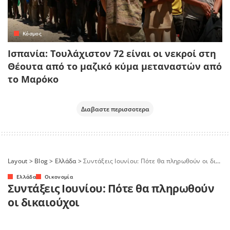
Κόσμος
Ισπανία: Τουλάχιστον 72 είναι οι νεκροί στη
Θέουτα από το μαζικό κύμα μεταναστών από
το Μαρόκο
Διαβαστε περισσοτερα
Layout
>
Blog
>
Ελλάδα
>
Συντάξεις Ιουνίου: Πότε θα πληρωθούν οι δικαιούχοι
Ελλάδα
Οικονομία
Συντάξεις Ιουνίου: Πότε θα πληρωθούν
οι δικαιούχοι