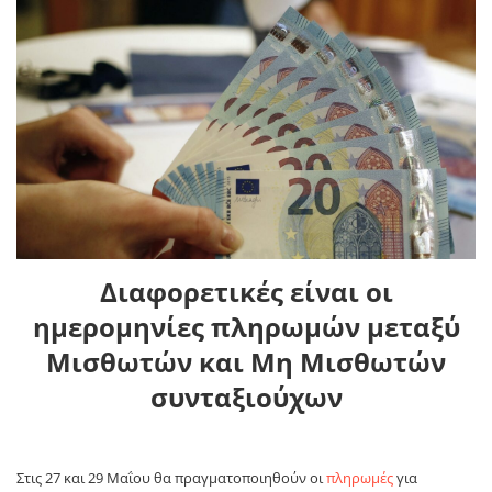
Διαφορετικές είναι οι
ημερομηνίες πληρωμών μεταξύ
Μισθωτών και Μη Μισθωτών
συνταξιούχων
Στις 27 και 29 Μαΐου θα πραγματοποιηθούν οι
πληρωμές
για