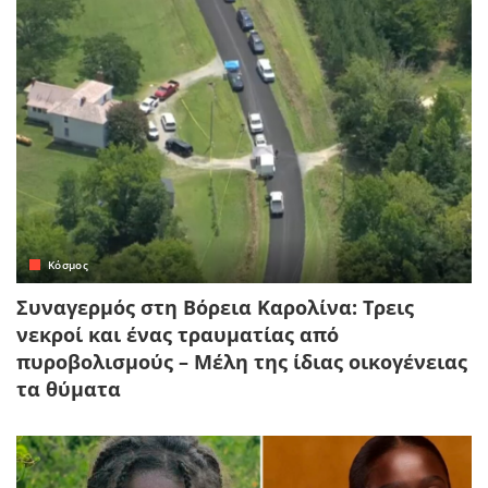
Κόσμος
Συναγερμός στη Βόρεια Καρολίνα: Τρεις
νεκροί και ένας τραυματίας από
πυροβολισμούς – Μέλη της ίδιας οικογένειας
τα θύματα