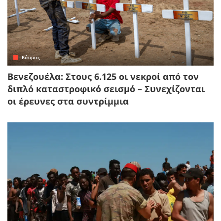
Κόσμος
Βενεζουέλα: Στους 6.125 οι νεκροί από τον
διπλό καταστροφικό σεισμό – Συνεχίζονται
οι έρευνες στα συντρίμμια