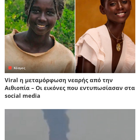
Κόσμος
Viral η μεταμόρφωση νεαρής από την
Αιθιοπία – Οι εικόνες που εντυπωσίασαν στα
social media