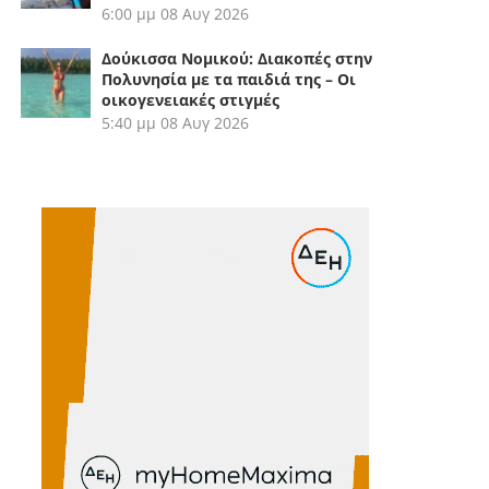
6:00 μμ
08 Αυγ 2026
Δούκισσα Νομικού: Διακοπές στην
Πολυνησία με τα παιδιά της – Οι
οικογενειακές στιγμές
5:40 μμ
08 Αυγ 2026