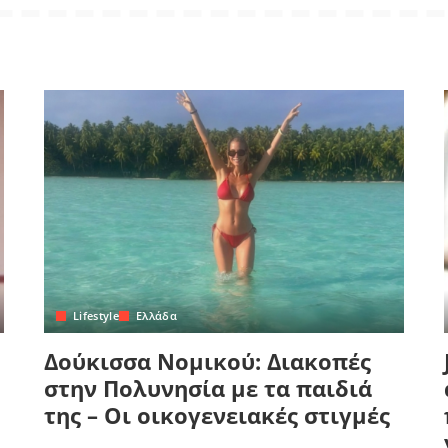
Lifestyle
Ελλάδα
Δούκισσα Νομικού: Διακοπές
στην Πολυνησία με τα παιδιά
της – Οι οικογενειακές στιγμές