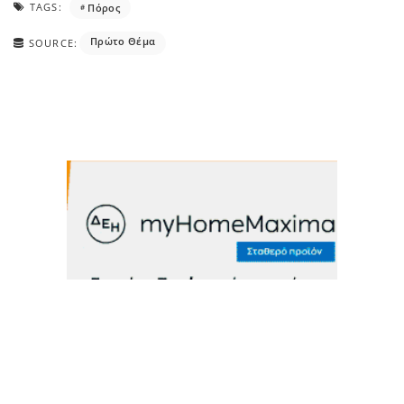
TAGS:
Πόρος
Πρώτο Θέμα
SOURCE: