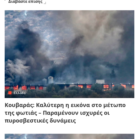
Διαβάστε επίσης
Ελλάδα
Κουβαράς: Καλύτερη η εικόνα στο μέτωπο
της φωτιάς – Παραμένουν ισχυρές οι
πυροσβεστικές δυνάμεις