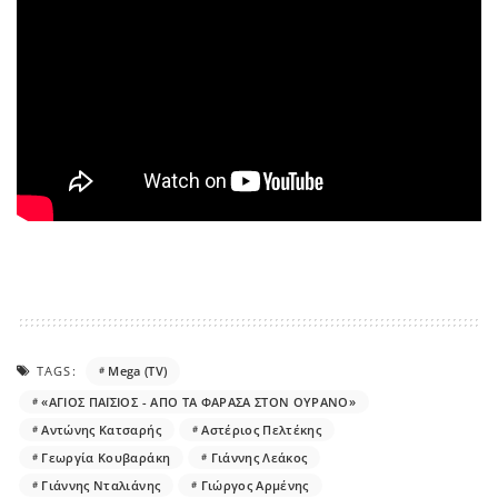
TAGS:
Mega (TV)
«ΑΓΙΟΣ ΠΑΪΣΙΟΣ - ΑΠΟ ΤΑ ΦΑΡΑΣΑ ΣΤΟΝ ΟΥΡΑΝΟ»
Αντώνης Κατσαρής
Αστέριος Πελτέκης
Γεωργία Κουβαράκη
Γιάννης Λεάκος
Γιάννης Νταλιάνης
Γιώργος Αρμένης