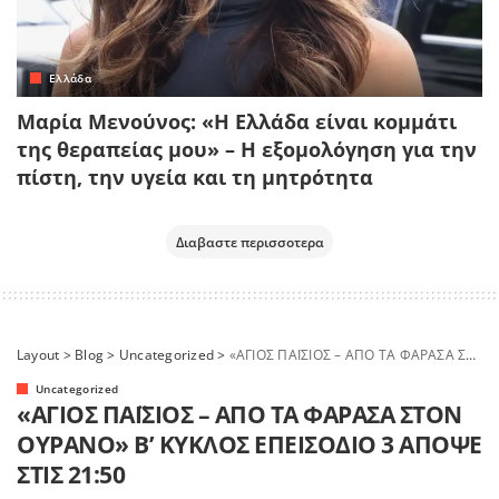
Ελλάδα
Μαρία Μενούνος: «Η Ελλάδα είναι κομμάτι
της θεραπείας μου» – Η εξομολόγηση για την
πίστη, την υγεία και τη μητρότητα
Διαβαστε περισσοτερα
Layout
>
Blog
>
Uncategorized
>
«ΑΓΙΟΣ ΠΑΪΣΙΟΣ – ΑΠΟ ΤΑ ΦΑΡΑΣΑ ΣΤΟΝ ΟΥΡΑΝΟ» Β’ ΚΥΚΛΟΣ ΕΠΕΙΣΟΔΙΟ 3 ΑΠΟΨΕ ΣΤΙΣ 21:50
Uncategorized
«ΑΓΙΟΣ ΠΑΪΣΙΟΣ – ΑΠΟ ΤΑ ΦΑΡΑΣΑ ΣΤΟΝ
ΟΥΡΑΝΟ» Β’ ΚΥΚΛΟΣ ΕΠΕΙΣΟΔΙΟ 3 ΑΠΟΨΕ
ΣΤΙΣ 21:50