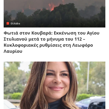
Ελλάδα
Φωτιά στον Κουβαρά: Εκκένωση του Αγίου
Στυλιανού μετά το μήνυμα του 112 –
Κυκλοφοριακές ρυθμίσεις στη Λεωφόρο
Λαυρίου