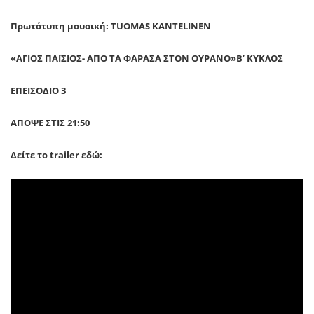
Πρωτότυπη μουσική: TUOMAS KANTELINEN
«ΑΓΙΟΣ ΠΑΪΣΙΟΣ- ΑΠΟ ΤΑ ΦΑΡΑΣΑ ΣΤΟΝ ΟΥΡΑΝΟ»Β’ ΚΥΚΛΟΣ
ΕΠΕΙΣΟΔΙΟ 3
ΑΠΟΨΕ ΣΤΙΣ 21:50
Δείτε το trailer εδώ: