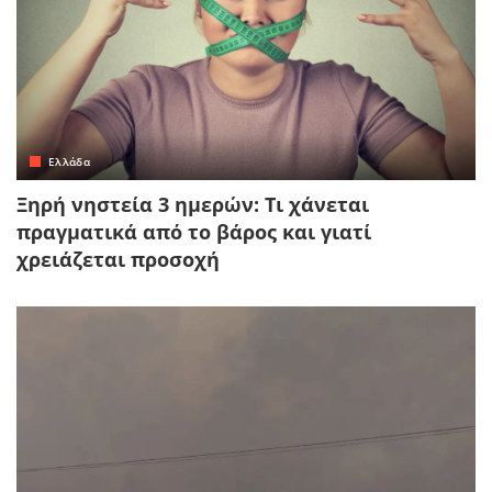
Ελλάδα
Ξηρή νηστεία 3 ημερών: Τι χάνεται
πραγματικά από το βάρος και γιατί
χρειάζεται προσοχή