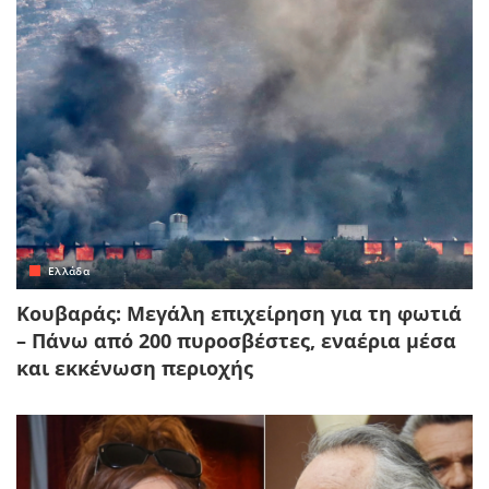
Ελλάδα
Κουβαράς: Μεγάλη επιχείρηση για τη φωτιά
– Πάνω από 200 πυροσβέστες, εναέρια μέσα
και εκκένωση περιοχής