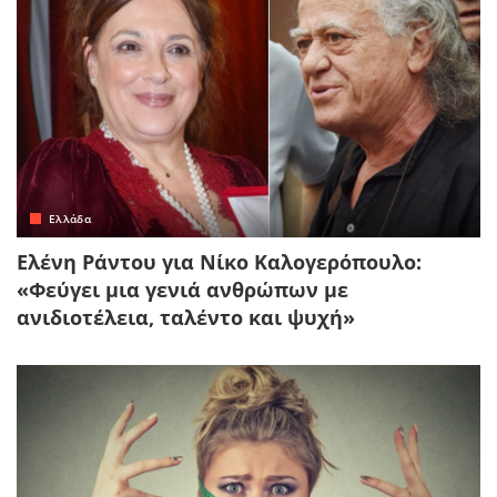
Ελλάδα
Ελένη Ράντου για Νίκο Καλογερόπουλο:
«Φεύγει μια γενιά ανθρώπων με
ανιδιοτέλεια, ταλέντο και ψυχή»