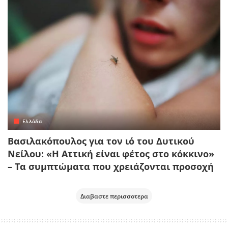
Ελλάδα
Βασιλακόπουλος για τον ιό του Δυτικού
Νείλου: «Η Αττική είναι φέτος στο κόκκινο»
– Τα συμπτώματα που χρειάζονται προσοχή
Διαβαστε περισσοτερα