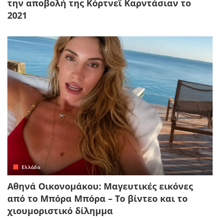
την αποβολή της Κόρτνεϊ Καρντάσιαν το
2021
Ελλάδα
Αθηνά Οικονομάκου: Μαγευτικές εικόνες
από το Μπόρα Μπόρα – Το βίντεο και το
χιουμοριστικό δίλημμα