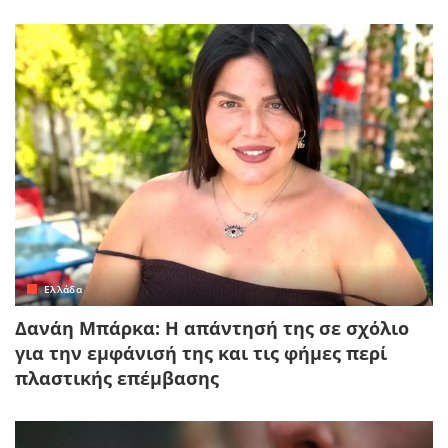
Ελλάδα
Δανάη Μπάρκα: Η απάντησή της σε σχόλιο
για την εμφάνισή της και τις φήμες περί
πλαστικής επέμβασης