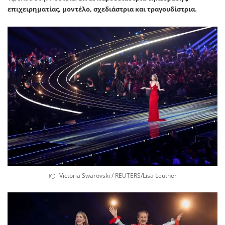
επιχειρηματίας, μοντέλο, σχεδιάστρια και τραγουδίστρια.
Victoria Swarovski / REUTERS/Lisa Leutner