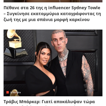
Πέθανε στα 26 της η influencer Sydney Towle
– Συγκίνησε εκατομμύρια καταγράφοντας τη
ζωή της με μια σπάνια μορφή καρκίνου
Lifestyle
Τράβις Μπάρκερ: Γιατί αποκάλυψαν τώρα