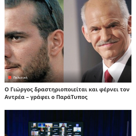
Πολιτική
Ο Γιώργος δραστηριοποιείται και φέρνει τον
Αντρέα – γράφει ο ΠαράΤυπος