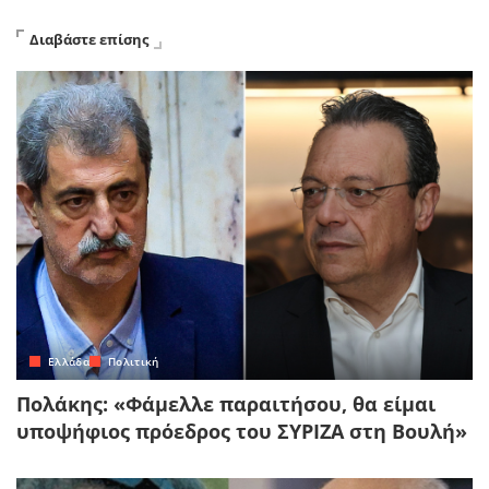
Διαβάστε επίσης
Ελλάδα
Πολιτική
Πολάκης: «Φάμελλε παραιτήσου, θα είμαι
υποψήφιος πρόεδρος του ΣΥΡΙΖΑ στη Βουλή»