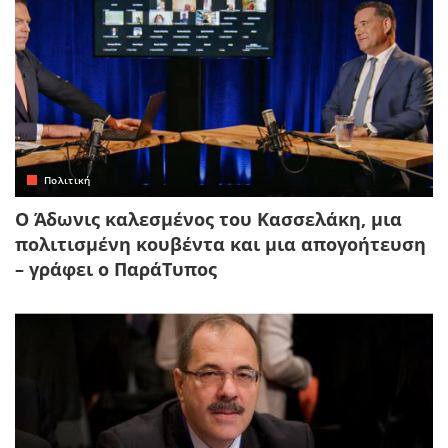
Πολιτική
Ο Άδωνις καλεσμένος του Κασσελάκη, μια
πολιτισμένη κουβέντα και μια απογοήτευση
– γράφει ο ΠαράΤυπος