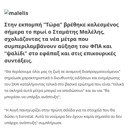
Στην εκπομπή “Τώρα” βρέθηκε καλεσμένος
σήμερα το πρωί ο Σταμάτης Μαλέλης,
σχολιάζοντας τα νέα μέτρα που
συμπεριλαμβάνουν αύξηση του ΦΠΑ και
“ψαλίδι” στο εφάπαξ και στις επικουρικές
συντάξεις.
“Θα περάσουμε όλοι μας τη ζωή σε αναμονή διαπραγματευόμενοι”
σημείωσε χαρακτηριστικά ο διευθυντής ειδήσεων και ενημέρωσης
του ΣΚΑΙ καταλήγοντας τελικά στο βασικό ερώτημα που είναι “τελικά
τα σκληρά αυτά μέτρα μπορεί να αποδώσουν” και αν ναι “θα
μπορέσει να υπάρξει ανάπτυξη”;
“Η Αυγή πανηγυρίζει στην πρώτη σελίδα για τα στοιχεία που θα
δώσει η Eurostat. Αυτά τα νούμερα δεν έχουν καμία σημασία αν δεν
υπάρχει ανάπτυξη” συμπλήρωσε.