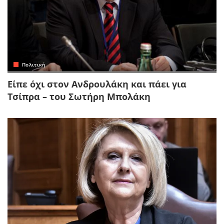
Πολιτική
Είπε όχι στον Ανδρουλάκη και πάει για
Τσίπρα – του Σωτήρη Μπολάκη