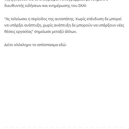
διευθυντής ειδήσεων και ενημέρωσης του ΣΚΑΙ.
“Ας τελείωσει η περίοδος της αυταπάτης. Χωρίς επένδυση δε μπορεί
να υπάρξει ανάπτυξη, χωρίς ανάπτυξη δε μπορούν να υπάρξουν νέες
θέσεις εργασίας” σημείωσε μεταξύ άλλων.
Δείτε ολόκληρο το απόσπασμα εδώ: