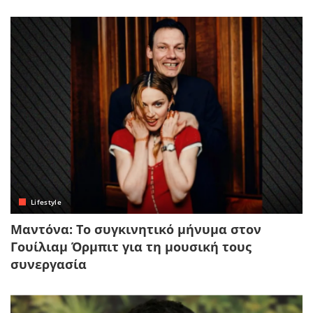
Lifestyle
Μαντόνα: Το συγκινητικό μήνυμα στον
Γουίλιαμ Όρμπιτ για τη μουσική τους
συνεργασία