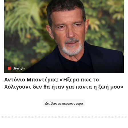
Lifestyle
Αντόνιο Μπαντέρας: «Ήξερα πως το
Χόλιγουντ δεν θα ήταν για πάντα η ζωή μου»
Διαβαστε περισσοτερα