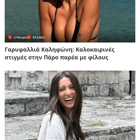
Lifestyle
Ελλάδα
Γαρυφαλλιά Καληφώνη: Καλοκαιρινές
στιγμές στην Πάρο παρέα με φίλους