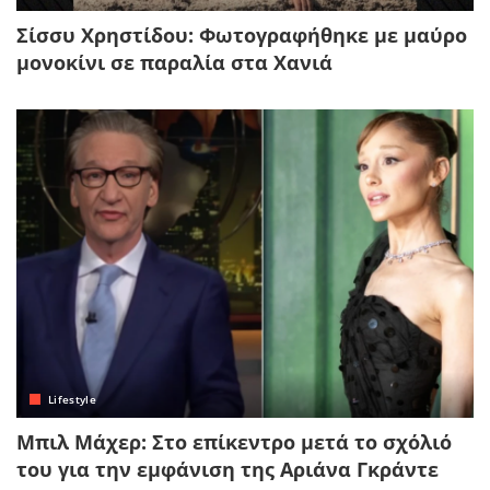
Σίσσυ Χρηστίδου: Φωτογραφήθηκε με μαύρο
μονοκίνι σε παραλία στα Χανιά
Lifestyle
Μπιλ Μάχερ: Στο επίκεντρο μετά το σχόλιό
του για την εμφάνιση της Αριάνα Γκράντε