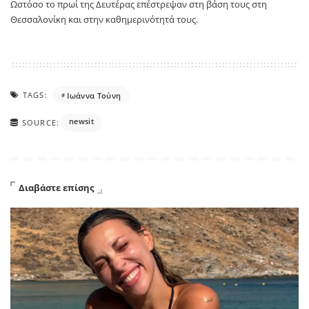
Ωστόσο το πρωί της Δευτέρας επέστρεψαν στη βάση τους στη
Θεσσαλονίκη και στην καθημερινότητά τους.
TAGS:
Ιωάννα Τούνη
newsit
SOURCE:
Διαβάστε επίσης