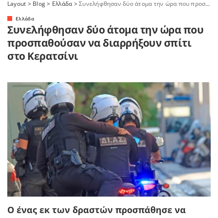
Layout
>
Blog
>
Ελλάδα
>
Συνελήφθησαν δύο άτομα την ώρα που προσπαθούσαν να διαρρήξουν σπίτι στο Κερατσίνι
Ελλάδα
Συνελήφθησαν δύο άτομα την ώρα που
προσπαθούσαν να διαρρήξουν σπίτι
στο Κερατσίνι
Ο ένας εκ των δραστών προσπάθησε να