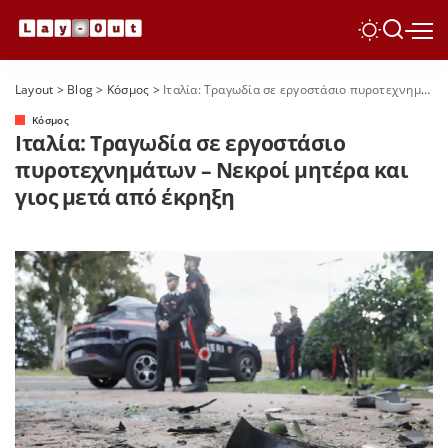
Layout
>
Blog
>
Κόσμος
>
Ιταλία: Τραγωδία σε εργοστάσιο πυροτεχνημάτων – Νεκροί μητέρα και γιος μετά από έκρηξη
Κόσμος
Ιταλία: Τραγωδία σε εργοστάσιο
πυροτεχνημάτων – Νεκροί μητέρα και
γιος μετά από έκρηξη