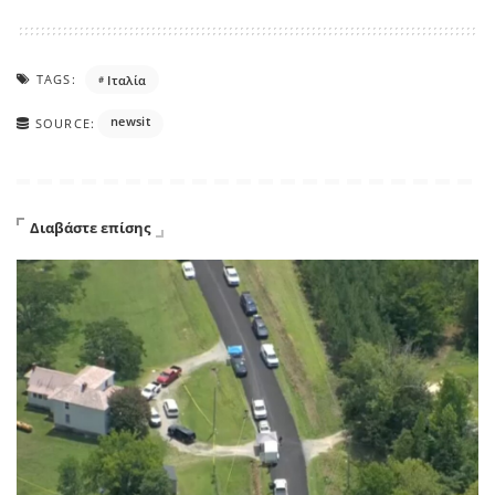
TAGS:
Ιταλία
newsit
SOURCE:
Διαβάστε επίσης