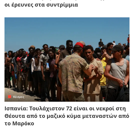
οι έρευνες στα συντρίμμια
Κόσμος
Ισπανία: Τουλάχιστον 72 είναι οι νεκροί στη
Θέουτα από το μαζικό κύμα μεταναστών από
το Μαρόκο