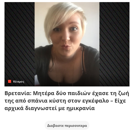
Κόσμος
Βρετανία: Μητέρα δύο παιδιών έχασε τη ζωή
της από σπάνια κύστη στον εγκέφαλο – Είχε
αρχικά διαγνωστεί με ημικρανία
Διαβαστε περισσοτερα