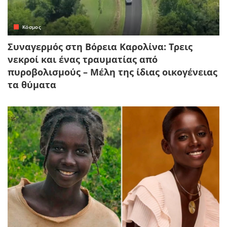
Κόσμος
Συναγερμός στη Βόρεια Καρολίνα: Τρεις
νεκροί και ένας τραυματίας από
πυροβολισμούς – Μέλη της ίδιας οικογένειας
τα θύματα