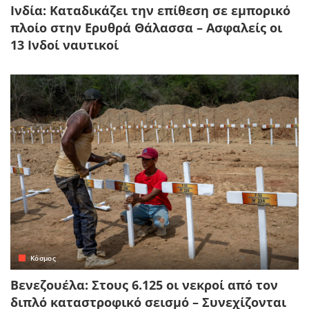
Ινδία: Καταδικάζει την επίθεση σε εμπορικό
πλοίο στην Ερυθρά Θάλασσα – Ασφαλείς οι
13 Ινδοί ναυτικοί
Κόσμος
Βενεζουέλα: Στους 6.125 οι νεκροί από τον
διπλό καταστροφικό σεισμό – Συνεχίζονται