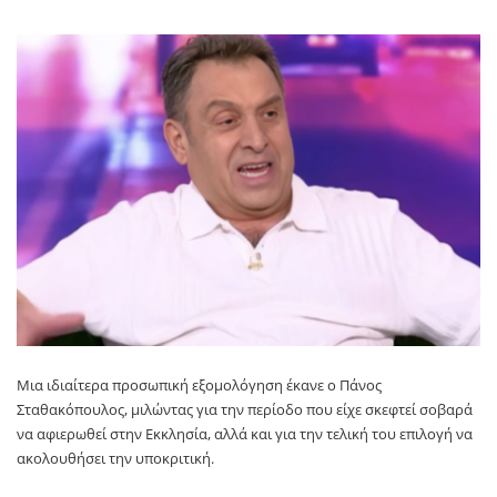
Μια ιδιαίτερα προσωπική εξομολόγηση έκανε ο Πάνος
Σταθακόπουλος, μιλώντας για την περίοδο που είχε σκεφτεί σοβαρά
να αφιερωθεί στην Εκκλησία, αλλά και για την τελική του επιλογή να
ακολουθήσει την υποκριτική.