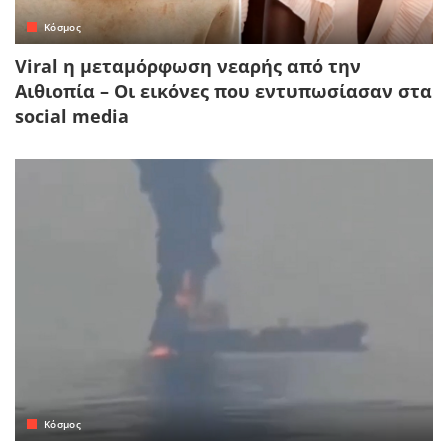
Κόσμος
Viral η μεταμόρφωση νεαρής από την
Αιθιοπία – Οι εικόνες που εντυπωσίασαν στα
social media
Κόσμος