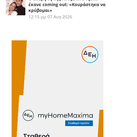
έκανε coming out: «Κουράστηκα να
κρύβομαι»
12:15 μμ
07 Αυγ 2026