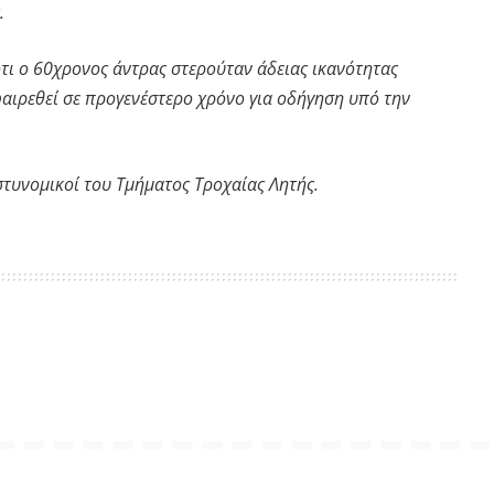
.
τι ο 60χρονος άντρας στερούταν άδειας ικανότητας
φαιρεθεί σε προγενέστερο χρόνο για οδήγηση υπό την
τυνομικοί του Τμήματος Τροχαίας Λητής.