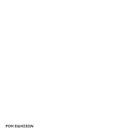
ΡΟΗ ΕΙΔΗΣΕΩΝ