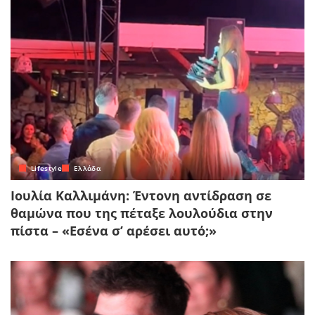
Lifestyle
Ελλάδα
Ιουλία Καλλιμάνη: Έντονη αντίδραση σε
θαμώνα που της πέταξε λουλούδια στην
πίστα – «Εσένα σ’ αρέσει αυτό;»