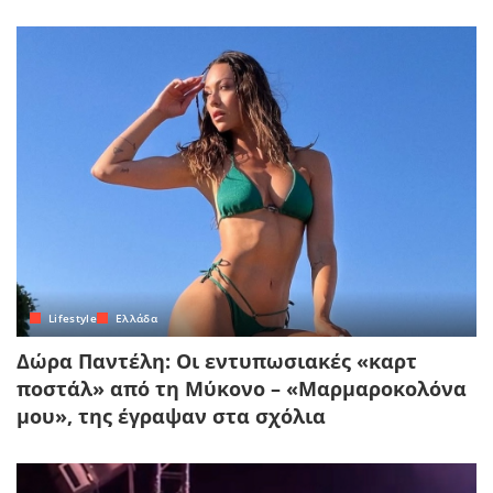
Lifestyle
Ελλάδα
Δώρα Παντέλη: Οι εντυπωσιακές «καρτ
ποστάλ» από τη Μύκονο – «Μαρμαροκολόνα
μου», της έγραψαν στα σχόλια