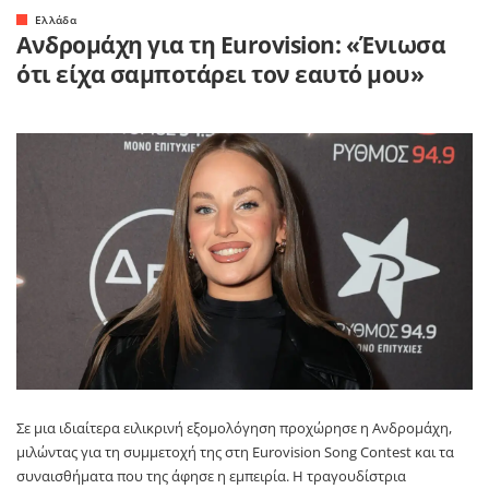
Ελλάδα
Ανδρομάχη για τη Eurovision: «Ένιωσα
ότι είχα σαμποτάρει τον εαυτό μου»
Σε μια ιδιαίτερα ειλικρινή εξομολόγηση προχώρησε η
Ανδρομάχη
,
μιλώντας για τη συμμετοχή της στη
Eurovision Song Contest
και τα
συναισθήματα που της άφησε η εμπειρία. Η τραγουδίστρια