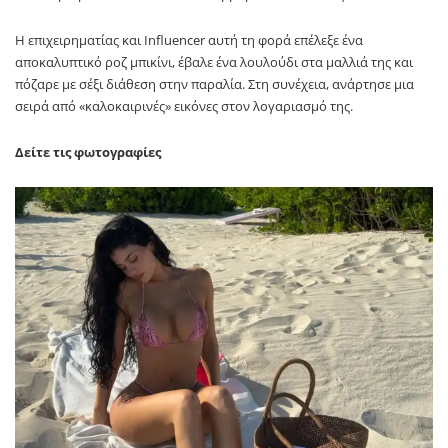
Η επιχειρηματίας και Influencer αυτή τη φορά επέλεξε ένα
αποκαλυπτικό ροζ μπικίνι, έβαλε ένα λουλούδι στα μαλλιά της και
πόζαρε με σέξι διάθεση στην παραλία. Στη συνέχεια, ανάρτησε μια
σειρά από «καλοκαιρινές» εικόνες στον λογαριασμό της.
Δείτε τις φωτογραφίες