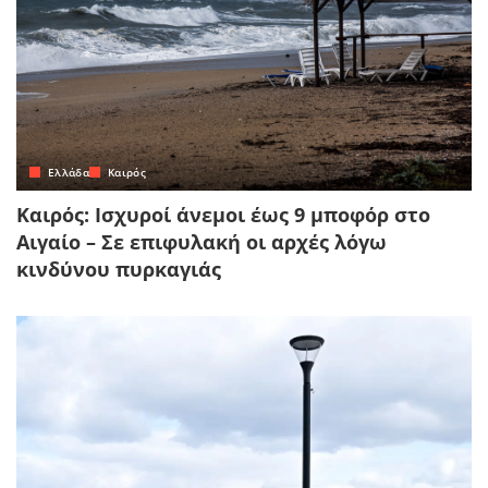
Ελλάδα
Καιρός
Καιρός: Ισχυροί άνεμοι έως 9 μποφόρ στο
Αιγαίο – Σε επιφυλακή οι αρχές λόγω
κινδύνου πυρκαγιάς