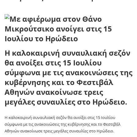
Η καλοκαιρινή συναυλιακή σεζόν
θα ανοίξει στις 15 Ιουλίου
σύμφωνα με τις ανακοινώσεις της
κυβέρνησης και το Φεστιβάλ
Αθηνών ανακοίνωσε τρεις
μεγάλες συναυλίες στο Ηρώδειο.
Η καλοκαιρινή συναυλιακή σεζόν θα ανοίξει στις 15 Ιουλίου
σύμφωνα με τις ανακοινώσεις της κυβέρνησης και το Φεστιβάλ
Αθηνών ανακοίνωσε τρεις μεγάλες συναυλίες στο Ηρώδειο.