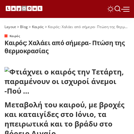
Layout
>
Blog
>
Καιρός
>
Καιρός: Χαλάει από σήμερα- Πτώση της θερμοκρασίας
Καιρός
Καιρός: Χαλάει από σήμερα- Πτώση της
θερμοκρασίας
Μεταβολή του καιρού, με βροχές
και καταιγίδες στο Ιόνιο, τα
ηπειρωτικά και το βράδυ στο
βόρειο Αιγαίο.