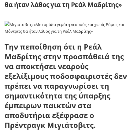
θα ήταν λάθος για τη Ρεάλ Μαδρίτης»
Την πεποίθηση ότι η Ρεάλ
Μαδρίτης στην προσπάθειά της
να αποκτήσει νεαρούς
εξελίξιμους ποδοσφαιριστές δεν
πρέπει να παραγνωρίσει τη
σημαντικότητα της ύπαρξης
έμπειρων παικτών στα
αποδυτήρια εξέφρασε ο
Πρέντραγκ Μιγιάτοβιτς.