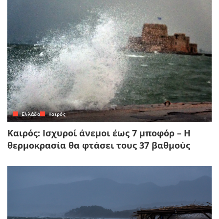
Ελλάδα
Καιρός
Καιρός: Ισχυροί άνεμοι έως 7 μποφόρ – Η
θερμοκρασία θα φτάσει τους 37 βαθμούς