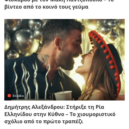
βίντεο από το κοινό τους γεύμα
Ελλάδα
Δημήτρης Αλεξάνδρου: Στήριξε τη Ρία
Ελληνίδου στην Κύθνο – Το χιουμοριστικό
σχόλιο από το πρώτο τραπέζι