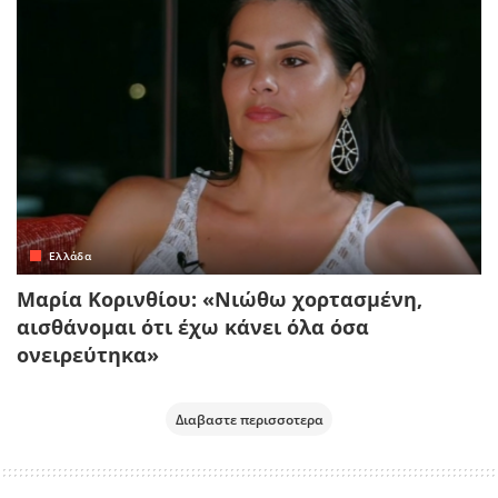
Ελλάδα
Μαρία Κορινθίου: «Νιώθω χορτασμένη,
αισθάνομαι ότι έχω κάνει όλα όσα
ονειρεύτηκα»
Διαβαστε περισσοτερα