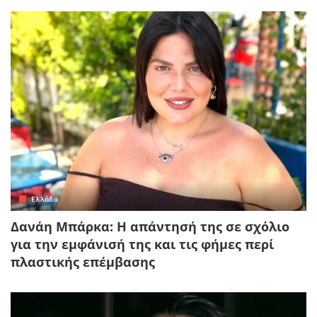
Ελλάδα
Δανάη Μπάρκα: Η απάντησή της σε σχόλιο
για την εμφάνισή της και τις φήμες περί
πλαστικής επέμβασης