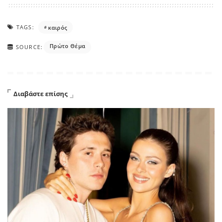
TAGS:
καιρός
Πρώτο Θέμα
SOURCE:
Διαβάστε επίσης