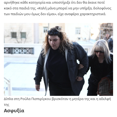
αρνήθηκε κάθε κατηγορία και υποστήριξε ότι δεν θα έκανε ποτέ
κακό στα παιδιά της. «Καλή μάνα μπορεί να μην υπήρξα, δολοφόνος
των παιδιών μου όμως δεν είμαι», είχε αναφέρει χαρακτηριστικά.
Δίπλα στη Ρούλα Πισπιρίγκου βρισκόταν η μητέρα της και η αδελφή
της
Ασφυξία