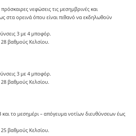
με πρόσκαιρες νεφώσεις τις μεσημβρινές και
ως στα ορεινά όπου είναι πιθανό να εκδηλωθούν
θύνσεις 3 με 4 μποφόρ.
 28 βαθμούς Κελσίου.
θύνσεις 3 με 4 μποφόρ.
 28 βαθμούς Κελσίου.
3 και το μεσημέρι – απόγευμα νοτίων διευθύνσεων έως
 25 βαθμούς Κελσίου.