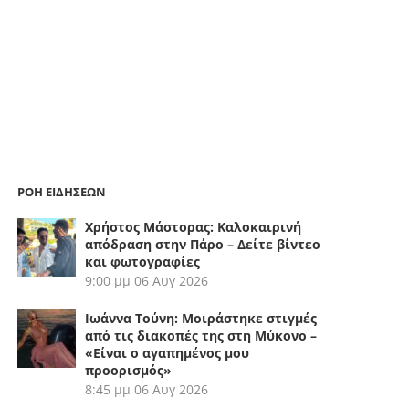
ΡΟΗ ΕΙΔΗΣΕΩΝ
Χρήστος Μάστορας: Καλοκαιρινή
απόδραση στην Πάρο – Δείτε βίντεο
και φωτογραφίες
9:00 μμ
06 Αυγ 2026
Ιωάννα Τούνη: Μοιράστηκε στιγμές
από τις διακοπές της στη Μύκονο –
«Είναι ο αγαπημένος μου
προορισμός»
8:45 μμ
06 Αυγ 2026