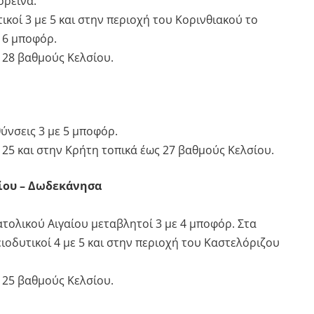
ορεινά.
ικοί 3 με 5 και στην περιοχή του Κορινθιακού το
 6 μποφόρ.
 28 βαθμούς Κελσίου.
θύνσεις 3 με 5 μποφόρ.
25 και στην Κρήτη τοπικά έως 27 βαθμούς Κελσίου.
ίου – Δωδεκάνησα
ατολικού Αιγαίου μεταβλητοί 3 με 4 μποφόρ. Στα
οδυτικοί 4 με 5 και στην περιοχή του Καστελόριζου
 25 βαθμούς Κελσίου.