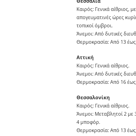
Θεσσαλία
Καιρός: Γενικά αίθριος, 
απογευματινές ώρες κυρί
τοπικοί όμβροι.
Άνεμοι: Από δυτικές διευ
Θερμοκρασία: Από 13 έως
Αττική
Καιρός: Γενικά αίθριος.
Άνεμοι: Από δυτικές διευ
Θερμοκρασία: Από 16 έως
Θεσσαλονίκη
Καιρός: Γενικά αίθριος.
Άνεμοι: Μεταβλητοί 2 με 
4 μποφόρ.
Θερμοκρασία: Από 13 έως