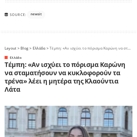
newsit
SOURCE:
Layout
>
Blog
>
Ελλάδα
>
Τέμπη: «Αν ισχύει το πόρισμα Καρώνη να σταματήσουν να κυκλοφορούν τα τρένα» λέει η μητέρα της Κλαούντια Λάτα
Ελλάδα
Τέμπη: «Αν ισχύει το πόρισμα Καρώνη
να σταματήσουν να κυκλοφορούν τα
τρένα» λέει η μητέρα της Κλαούντια
Λάτα