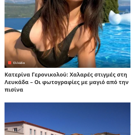
Ελλάδα
Κατερίνα Γερονικολού: Χαλαρές στιγμές στη
Λευκάδα – Οι φωτογραφίες με μαγιό από την
πισίνα