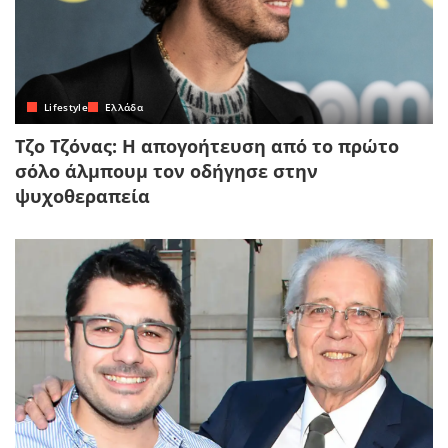
Lifestyle
Ελλάδα
Τζο Τζόνας: Η απογοήτευση από το πρώτο
σόλο άλμπουμ τον οδήγησε στην
ψυχοθεραπεία