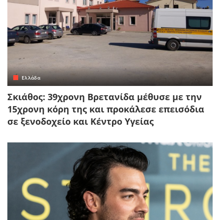
Ελλάδα
Σκιάθος: 39χρονη Βρετανίδα μέθυσε με την
15χρονη κόρη της και προκάλεσε επεισόδια
σε ξενοδοχείο και Κέντρο Υγείας