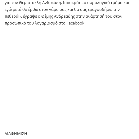
για τον Θεμιστοκλή Ανδρεάδη, Ιπποκράτειο ουρολογικό τμήμα και
εγώ μετά θα έρθω στον γάμο σας και θα σας τραγουδήσω την
πεθερά!», έγραψε ο Θέμης Ανδρεάδης στην ανάρτησή του στον
προσωπικό του λογαριασμό στο Facebook.
ΔΙΑΦΗΜΙΣΗ