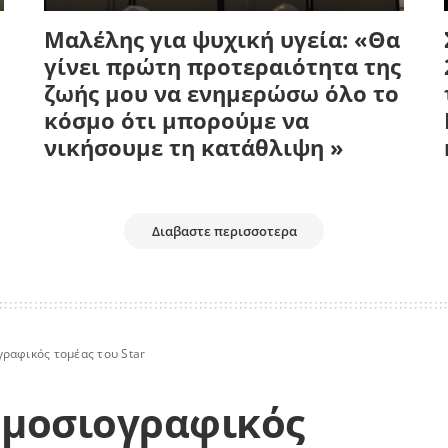
Μαλέλης για ψυχική υγεία: «Θα
γίνει πρώτη προτεραιότητα της
ζωής μου να ενημερώσω όλο το
κόσμο ότι μπορούμε να
νικήσουμε τη κατάθλιψη »
Διαβαστε περισσοτερα
ραφικός τομέας του Star
ημοσιογραφικός