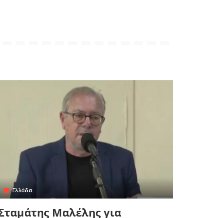
Ελλάδα
Σταμάτης Μαλέλης για