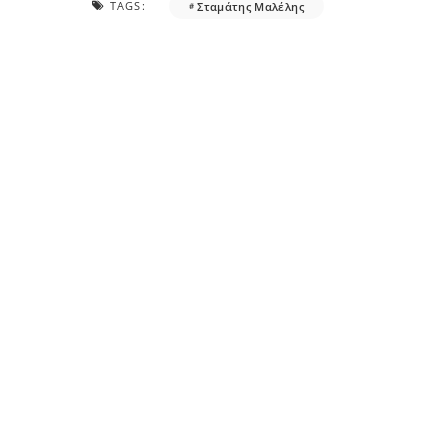
TAGS:
Σταμάτης Μαλέλης