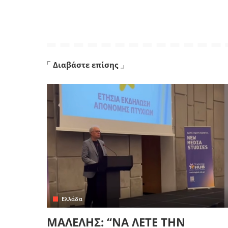
Διαβάστε επίσης
Ελλάδα
ΜΑΛΕΛΗΣ: “ΝΑ ΛΕΤΕ ΤΗΝ