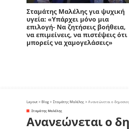
Σταμάτης Μαλέλης για ψυχική
υγεία: «Υπάρχει μόνο μια
επιλογή- Να ζητήσεις βοήθεια,
να επιμείνεις, να πιστέψεις ότι
μπορείς να χαμογελάσεις»
Layout
>
Blog
>
Σταμάτης Μαλέλης
>
Ανανεώνεται ο δημοσιογ
Σταμάτης Μαλέλης
Ανανεώνεται ο δ