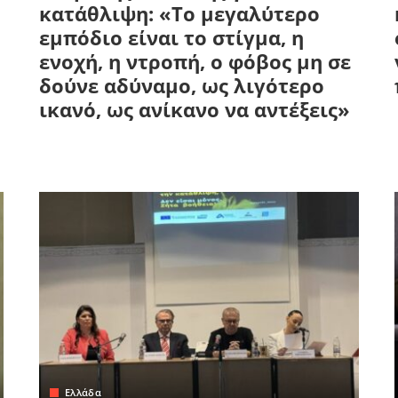
κατάθλιψη: «Το μεγαλύτερο
εμπόδιο είναι το στίγμα, η
ενοχή, η ντροπή, ο φόβος μη σε
δούνε αδύναμο, ως λιγότερο
ικανό, ως ανίκανο να αντέξεις»
Ελλάδα