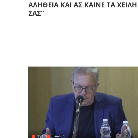
ΑΛΗΘΕΙΑ ΚΑΙ ΑΣ ΚΑΙΝΕ ΤΑ ΧΕΙΛΗ
ΣΑΣ”
Yγεία
Ελλάδα