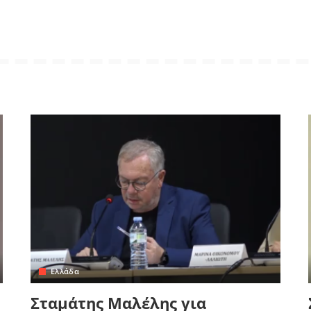
Ελλάδα
Σταμάτης Μαλέλης για