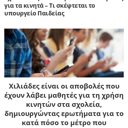
για τα κινητά – Τι σκέφτεται το
υπουργείο Παιδείας
Χιλιάδες είναι οι αποβολές που
έχουν λάβει μαθητές για τη χρήση
κινητών στα σχολεία,
δημιουργώντας ερωτήματα για το
κατά πόσο το μέτρο που