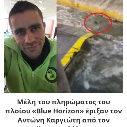
Μέλη του πληρώματος του
πλοίου «Blue Horizon» έριξαν τον
Αντώνη Καργιώτη από τον