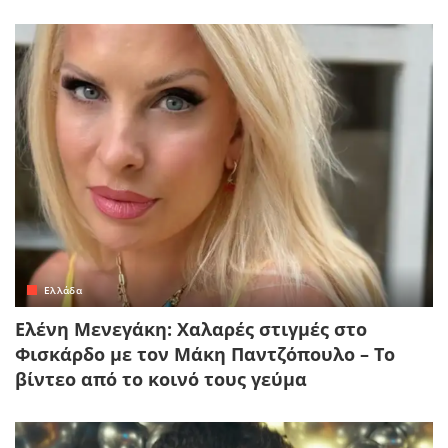
Ελλάδα
Ελένη Μενεγάκη: Χαλαρές στιγμές στο
Φισκάρδο με τον Μάκη Παντζόπουλο – Το
βίντεο από το κοινό τους γεύμα