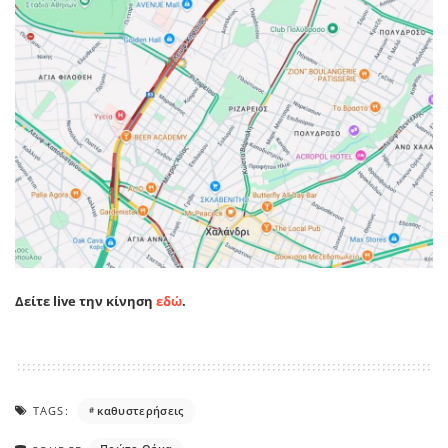
Δείτε live την κίνηση
εδώ
.
TAGS:
καθυστερήσεις