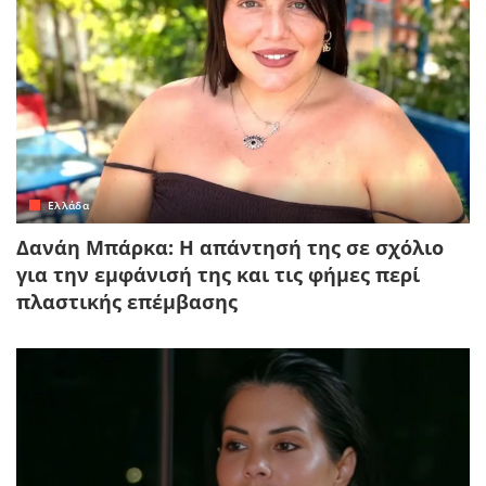
Ελλάδα
Δανάη Μπάρκα: Η απάντησή της σε σχόλιο
για την εμφάνισή της και τις φήμες περί
πλαστικής επέμβασης