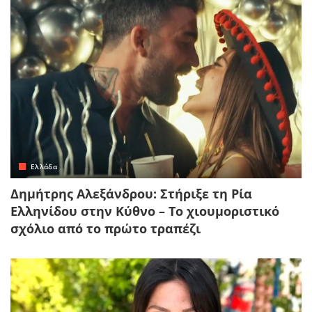
Ελλάδα
Δημήτρης Αλεξάνδρου: Στήριξε τη Ρία
Ελληνίδου στην Κύθνο – Το χιουμοριστικό
σχόλιο από το πρώτο τραπέζι