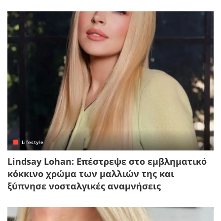
Lifestyle
Lindsay Lohan: Επέστρεψε στο εμβληματικό
κόκκινο χρώμα των μαλλιών της και
ξύπνησε νοσταλγικές αναμνήσεις