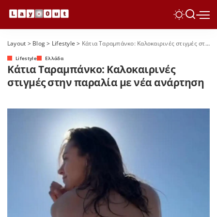
Layout
>
Blog
>
Lifestyle
>
Κάτια Ταραμπάνκο: Καλοκαιρινές στιγμές στην παραλία με νέα ανάρτηση
Lifestyle
Ελλάδα
Κάτια Ταραμπάνκο: Καλοκαιρινές
στιγμές στην παραλία με νέα ανάρτηση