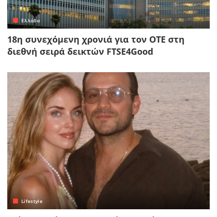
Ελλάδα
18η συνεχόμενη χρονιά για τον ΟΤΕ στη
διεθνή σειρά δεικτών FTSE4Good
Lifestyle