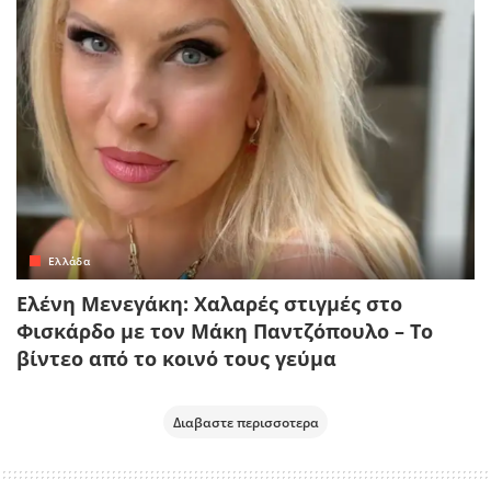
Ελλάδα
Ελένη Μενεγάκη: Χαλαρές στιγμές στο
Φισκάρδο με τον Μάκη Παντζόπουλο – Το
βίντεο από το κοινό τους γεύμα
Διαβαστε περισσοτερα