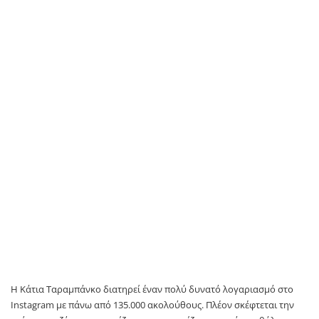
Η Κάτια Ταραμπάνκο διατηρεί έναν πολύ δυνατό λογαριασμό στο
Instagram με πάνω από 135.000 ακολούθους. Πλέον σκέφτεται την