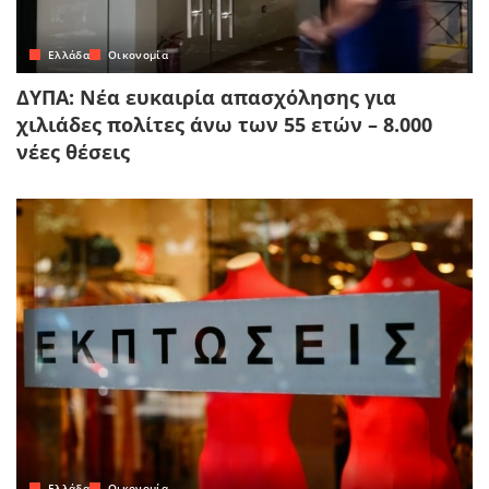
Ελλάδα
Οικονομία
ΔΥΠΑ: Νέα ευκαιρία απασχόλησης για
χιλιάδες πολίτες άνω των 55 ετών – 8.000
νέες θέσεις
Ελλάδα
Οικονομία