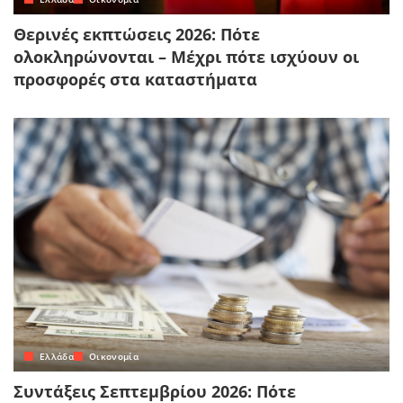
Θερινές εκπτώσεις 2026: Πότε
ολοκληρώνονται – Μέχρι πότε ισχύουν οι
προσφορές στα καταστήματα
Ελλάδα
Οικονομία
Συντάξεις Σεπτεμβρίου 2026: Πότε