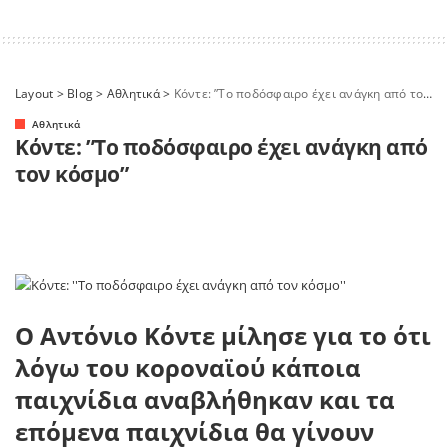
Layout
>
Blog
>
Αθλητικά
>
Κόντε: ”Το ποδόσφαιρο έχει ανάγκη από τον κόσμο”
Αθλητικά
Κόντε: ”Το ποδόσφαιρο έχει ανάγκη από
τον κόσμο”
Ο Αντόνιο Κόντε μίλησε για το ότι
λόγω του κοροναϊού κάποια
παιχνίδια αναβλήθηκαν και τα
επόμενα παιχνίδια θα γίνουν