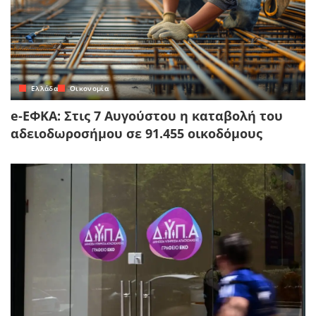
Ελλάδα
Οικονομία
e-ΕΦΚΑ: Στις 7 Αυγούστου η καταβολή του
αδειοδωροσήμου σε 91.455 οικοδόμους