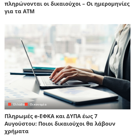
πληρώνονται οι δικαιούχοι – Οι ημερομηνίες
για τα ΑΤΜ
Ελλάδα
Οικονομία
Πληρωμές e-ΕΦΚΑ και ΔΥΠΑ έως 7
Αυγούστου: Ποιοι δικαιούχοι θα λάβουν
χρήματα