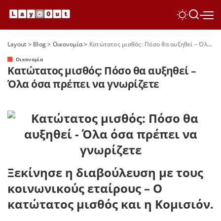
Layout
>
Blog
>
Οικονομία
>
Κατώτατος μισθός: Πόσο θα αυξηθεί – Όλα όσα πρέπει να γνωρίζετε
Οικονομία
Κατώτατος μισθός: Πόσο θα αυξηθεί –
Όλα όσα πρέπει να γνωρίζετε
Ξεκίνησε η διαβούλευση με τους
κοινωνικούς εταίρους – Ο
κατώτατος μισθός και η Κομισιόν.