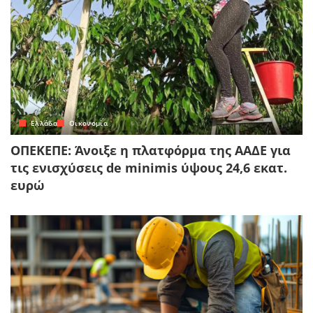
Ελλάδα
Οικονομία
ΟΠΕΚΕΠΕ: Άνοιξε η πλατφόρμα της ΑΑΔΕ για
τις ενισχύσεις de minimis ύψους 24,6 εκατ.
ευρώ