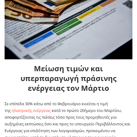
Μείωση τιμών και
υπερπαραγωγή πράσινης
ενέργειας τον Μάρτιο
Σε επίπεδα 30% κάτω από το Φεβρουάριο κινείται η τιμή
της
ηλεκτρικής ενέργειας
κατά το πρώτο 20ήμερο του Μαρτίου,
αποφορτίζοντας τις πιέσεις τόσο προς τους προμηθευτές για
αυξημένες εκπτώσεις όσο και προς το υπουργείο Περιβάλλοντος και
Ενέργειας για επιδότηση των λογαριασμών, προκειμένου να