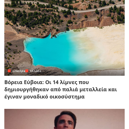
Lifestyle
Ελλάδα
Βόρεια Εύβοια: Οι 14 λίμνες που
δημιουργήθηκαν από παλιά μεταλλεία και
έγιναν μοναδικό οικοσύστημα