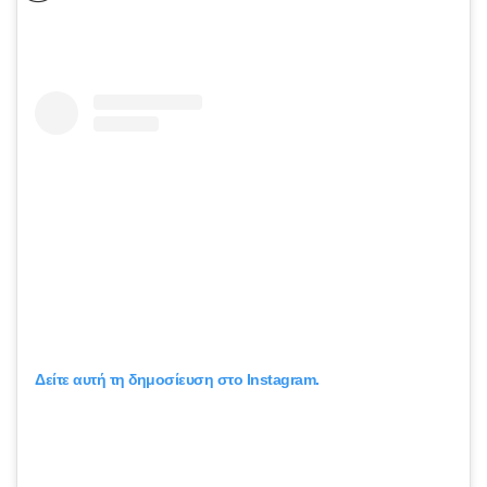
Δείτε αυτή τη δημοσίευση στο Instagram.