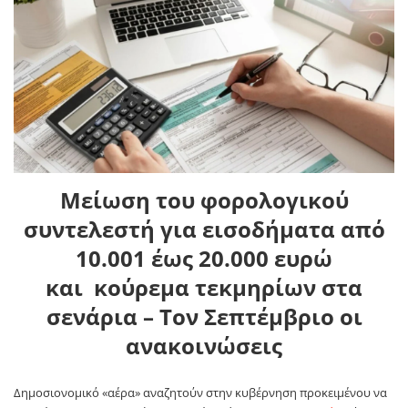
Μείωση του φορολογικού
συντελεστή για εισοδήματα από
10.001 έως 20.000 ευρώ
και κούρεμα τεκμηρίων στα
σενάρια – Τον Σεπτέμβριο οι
ανακοινώσεις
Δημοσιονομικό «αέρα» αναζητούν στην κυβέρνηση προκειμένου να