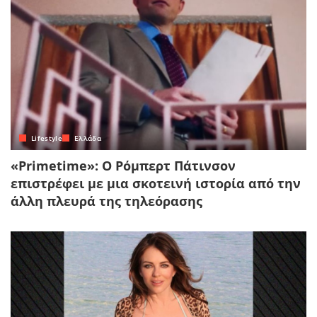
Lifestyle
Ελλάδα
«Primetime»: Ο Ρόμπερτ Πάτινσον
επιστρέφει με μια σκοτεινή ιστορία από την
άλλη πλευρά της τηλεόρασης