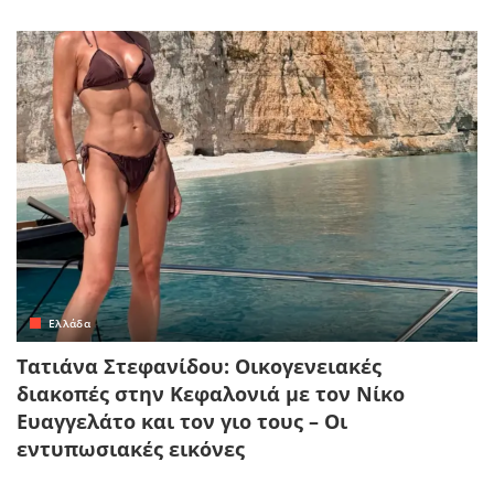
Ελλάδα
Τατιάνα Στεφανίδου: Οικογενειακές
διακοπές στην Κεφαλονιά με τον Νίκο
Ευαγγελάτο και τον γιο τους – Οι
εντυπωσιακές εικόνες