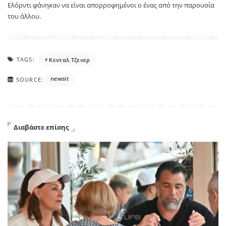
Ελόρντι φάνηκαν να είναι απορροφημένοι ο ένας από την παρουσία
του άλλου.
TAGS:
Κενταλ Τζενερ
newsit
SOURCE:
Διαβάστε επίσης