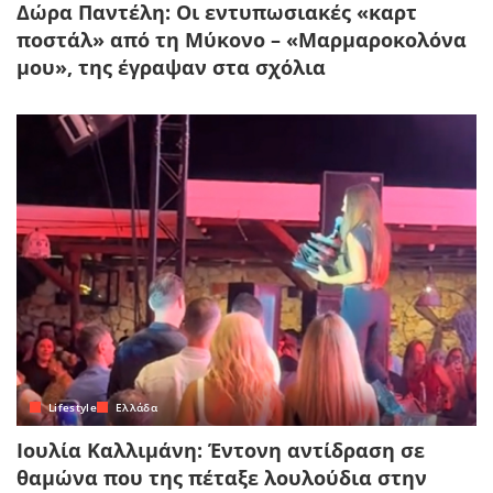
Δώρα Παντέλη: Οι εντυπωσιακές «καρτ
ποστάλ» από τη Μύκονο – «Μαρμαροκολόνα
μου», της έγραψαν στα σχόλια
Lifestyle
Ελλάδα
Ιουλία Καλλιμάνη: Έντονη αντίδραση σε
θαμώνα που της πέταξε λουλούδια στην