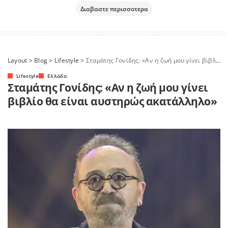
Διαβαστε περισσοτερα
Layout
>
Blog
>
Lifestyle
>
Σταμάτης Γονίδης: «Αν η ζωή μου γίνει βιβλίο θα είναι αυστηρώς ακατάλληλο»
Lifestyle
Ελλάδα
Σταμάτης Γονίδης: «Αν η ζωή μου γίνει
βιβλίο θα είναι αυστηρώς ακατάλληλο»