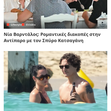
Lifestyle
Ελλάδα
Νία Βαρντάλος: Ρομαντικές διακοπές στην
Αντίπαρο με τον Σπύρο Κατσαγάνη