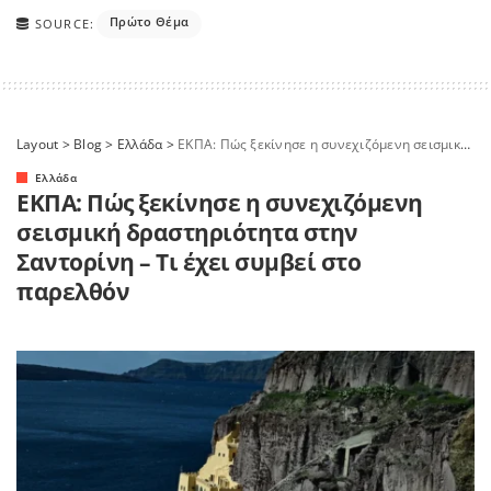
Πρώτο Θέμα
SOURCE:
Layout
>
Blog
>
Ελλάδα
>
ΕΚΠΑ: Πώς ξεκίνησε η συνεχιζόμενη σεισμική δραστηριότητα στην Σαντορίνη – Τι έχει συμβεί στο παρελθόν
Ελλάδα
ΕΚΠΑ: Πώς ξεκίνησε η συνεχιζόμενη
σεισμική δραστηριότητα στην
Σαντορίνη – Τι έχει συμβεί στο
παρελθόν