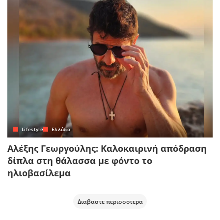
Lifestyle
Ελλάδα
Αλέξης Γεωργούλης: Καλοκαιρινή απόδραση
δίπλα στη θάλασσα με φόντο το
ηλιοβασίλεμα
Διαβαστε περισσοτερα