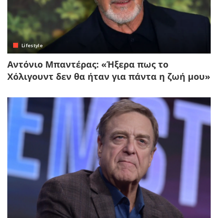
Lifestyle
Αντόνιο Μπαντέρας: «Ήξερα πως το
Χόλιγουντ δεν θα ήταν για πάντα η ζωή μου»