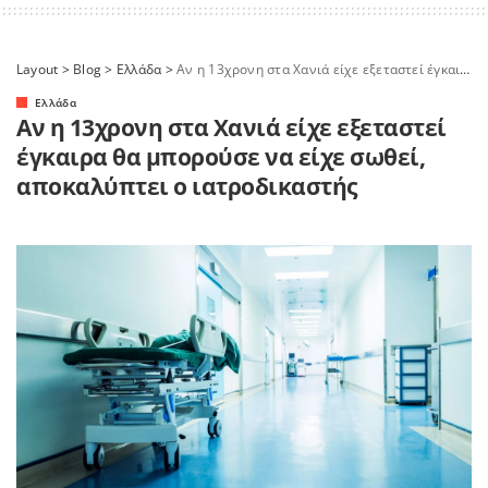
Layout
>
Blog
>
Ελλάδα
>
Αν η 13χρονη στα Χανιά είχε εξεταστεί έγκαιρα θα μπορούσε να είχε σωθεί, αποκαλύπτει ο ιατροδικαστής
Ελλάδα
Αν η 13χρονη στα Χανιά είχε εξεταστεί
έγκαιρα θα μπορούσε να είχε σωθεί,
αποκαλύπτει ο ιατροδικαστής