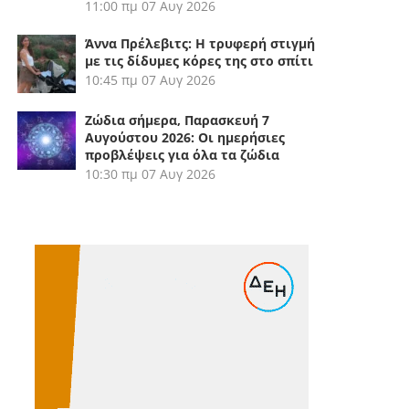
11:00 πμ
07 Αυγ 2026
Άννα Πρέλεβιτς: Η τρυφερή στιγμή
με τις δίδυμες κόρες της στο σπίτι
10:45 πμ
07 Αυγ 2026
Ζώδια σήμερα, Παρασκευή 7
Αυγούστου 2026: Οι ημερήσιες
προβλέψεις για όλα τα ζώδια
10:30 πμ
07 Αυγ 2026