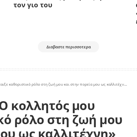
τον γιο του
Διαβαστε περισσοτερα
ιξε καθοριστικό ρόλο στη ζωή μου και στην πορεία μου ως καλλιτέχνη»
Ο κολλητός μου
κό ρόλο στη ζωή μου
μου ως καλλιτέχνη»