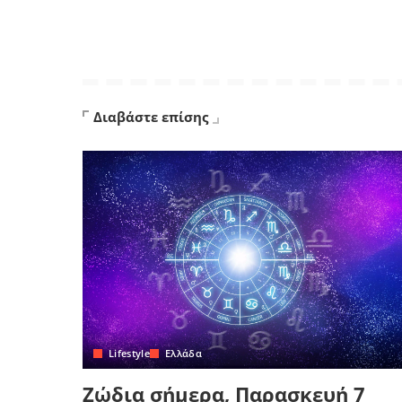
Διαβάστε επίσης
Lifestyle
Ελλάδα
Ζώδια σήμερα, Παρασκευή 7