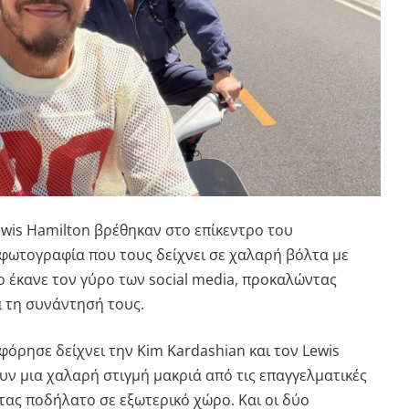
ewis Hamilton
βρέθηκαν στο επίκεντρο του
φωτογραφία που τους δείχνει σε χαλαρή βόλτα με
ο έκανε τον γύρο των social media, προκαλώντας
α τη συνάντησή τους.
όρησε δείχνει την Kim Kardashian και τον Lewis
ν μια χαλαρή στιγμή μακριά από τις επαγγελματικές
τας ποδήλατο σε εξωτερικό χώρο. Και οι δύο