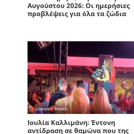
Αυγούστου 2026: Οι ημερήσιες
προβλέψεις για όλα τα ζώδια
Lifestyle
Ελλάδα
Ιουλία Καλλιμάνη: Έντονη
αντίδραση σε θαμώνα που της