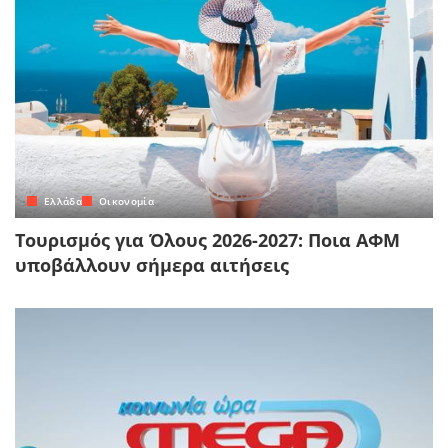
Ελλάδα
Οικονομία
Τουρισμός για Όλους 2026-2027: Ποια ΑΦΜ
υποβάλλουν σήμερα αιτήσεις