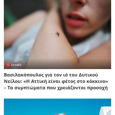
Ελλάδα
Βασιλακόπουλος για τον ιό του Δυτικού
Νείλου: «Η Αττική είναι φέτος στο κόκκινο»
– Τα συμπτώματα που χρειάζονται προσοχή