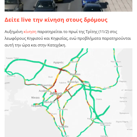
Δείτε live την κίνηση στους δρόμους
Αυξημένη
κίνηση
παρατηρείται το πρωί της Τρίτης (11/2) στις
λεωφόρους Κηφισού και Κηφισίας, ενώ προβλήματα παρατηρούνται
αυτή την ώρα και στην Κατεχάκη.