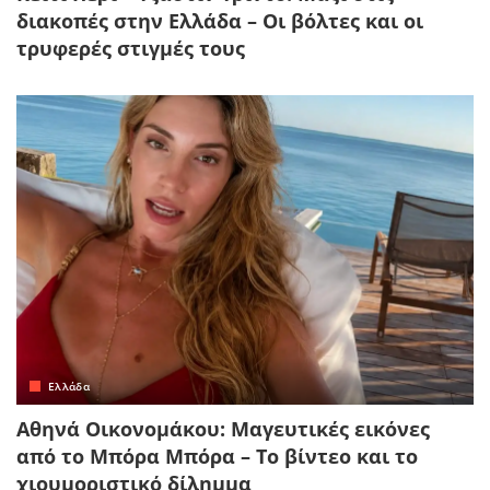
διακοπές στην Ελλάδα – Οι βόλτες και οι
τρυφερές στιγμές τους
Ελλάδα
Αθηνά Οικονομάκου: Μαγευτικές εικόνες
από το Μπόρα Μπόρα – Το βίντεο και το
χιουμοριστικό δίλημμα