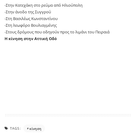
-Στην Κατεχάκη στο ρεύμα από Ηλιούπολη
-Στην άνοδο της Συγγρού
-Στη Βασιλέως Κωνσταντίνου
-Στη λεωφόρο Βουλιαγμένης
-Στους δρόμους που οδηγούν προς το λιμάνι του Πειραιά
Η κίνηση στην Αττική Οδό
TAGS:
κίνηση