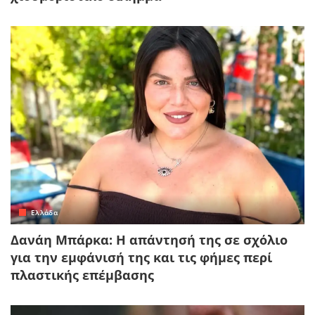
Ελλάδα
Δανάη Μπάρκα: Η απάντησή της σε σχόλιο
για την εμφάνισή της και τις φήμες περί
πλαστικής επέμβασης