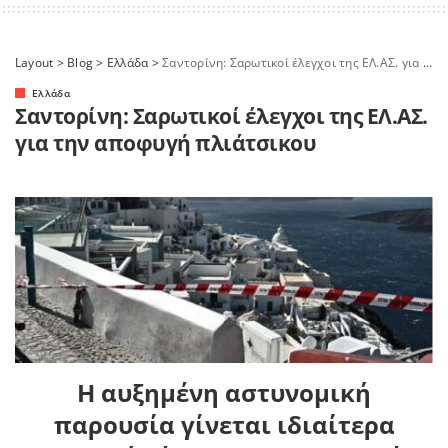
Layout
>
Blog
>
Ελλάδα
>
Σαντορίνη: Σαρωτικοί έλεγχοι της ΕΛ.ΑΣ. για την αποφυγή πλιάτσικου
Ελλάδα
Σαντορίνη: Σαρωτικοί έλεγχοι της ΕΛ.ΑΣ.
για την αποφυγή πλιάτσικου
Η αυξημένη αστυνομική
παρουσία γίνεται ιδιαίτερα