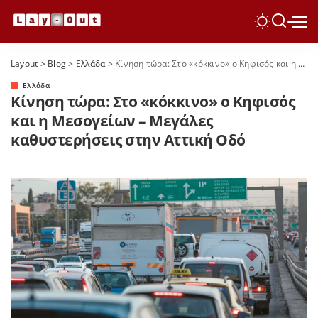
Layout
>
Blog
>
Ελλάδα
>
Κίνηση τώρα: Στο «κόκκινο» ο Κηφισός και η Μεσογείων – Μεγάλες καθυστερήσεις στην Αττική Οδό
Ελλάδα
Κίνηση τώρα: Στο «κόκκινο» ο Κηφισός
και η Μεσογείων – Μεγάλες
καθυστερήσεις στην Αττική Οδό