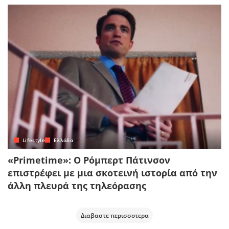
Lifestyle
Ελλάδα
«Primetime»: Ο Ρόμπερτ Πάτινσον
επιστρέφει με μια σκοτεινή ιστορία από την
άλλη πλευρά της τηλεόρασης
Διαβαστε περισσοτερα