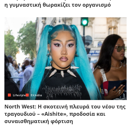
η γυμναστική θωρακίζει τον οργανισμό
Lifestyle
Ελλάδα
North West: Η σκοτεινή πλευρά του νέου της
τραγουδιού – «Aishite», προδοσία και
συναισθηματική φόρτιση