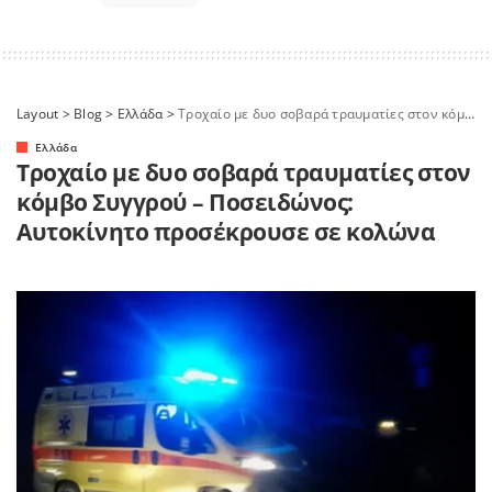
Layout
>
Blog
>
Ελλάδα
>
Τροχαίο με δυο σοβαρά τραυματίες στον κόμβο Συγγρού – Ποσειδώνος: Αυτοκίνητο προσέκρουσε σε κολώνα
Ελλάδα
Τροχαίο με δυο σοβαρά τραυματίες στον
κόμβο Συγγρού – Ποσειδώνος:
Αυτοκίνητο προσέκρουσε σε κολώνα