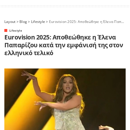
Layout
>
Blog
>
Lifestyle
>
Eurovision 2025: Αποθεώθηκε η Έλενα Παπαρίζου κατά την εμφάνισή της στον ελληνικό τελικό
Lifestyle
Eurovision 2025: Αποθεώθηκε η Έλενα
Παπαρίζου κατά την εμφάνισή της στον
ελληνικό τελικό