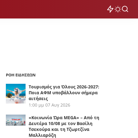
ΡΟΗ ΕΙΔΗΣΕΩΝ
Τουρισμός για Όλους 2026-2027:
Ποια ΑΦΜ υποβάλλουν σήμερα
αιτήσεις
1:00 μμ
07 Αυγ 2026
«Κοινωνία Ώρα MEGA» – Από τη
Δευτέρα 10/08 με τον Βασίλη
Τσεκούρα και τη Τζωρτζίνα
Μαλλιαρόζη