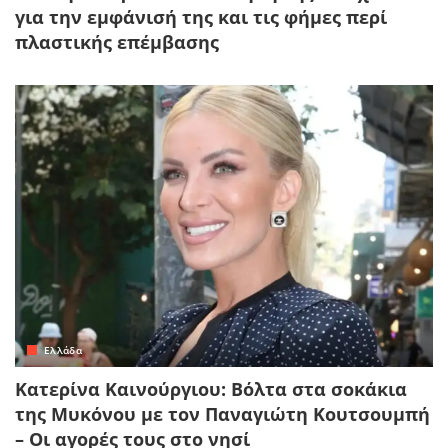
για την εμφάνισή της και τις φήμες περί
πλαστικής επέμβασης
Ελλάδα
Κατερίνα Καινούργιου: Βόλτα στα σοκάκια
της Μυκόνου με τον Παναγιώτη Κουτσουμπή
– Οι αγορές τους στο νησί