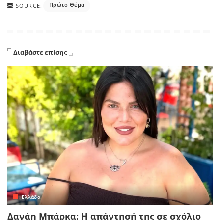
Πρώτο Θέμα
SOURCE:
Διαβάστε επίσης
Ελλάδα
Δανάη Μπάρκα: Η απάντησή της σε σχόλιο