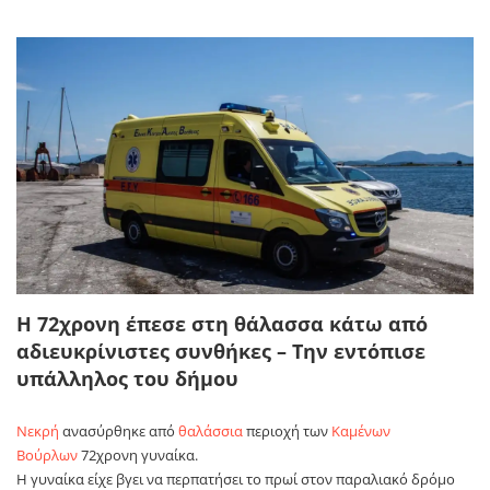
Η 72χρονη έπεσε στη θάλασσα κάτω από
αδιευκρίνιστες συνθήκες – Την εντόπισε
υπάλληλος του δήμου
Νεκρή
ανασύρθηκε από
θαλάσσια
περιοχή των
Καμένων
Βούρλων
72χρονη γυναίκα.
Η γυναίκα είχε βγει να περπατήσει το πρωί στον παραλιακό δρόμο