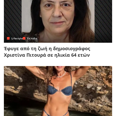
Lifestyle
Ελλάδα
Έφυγε από τη ζωή η δημοσιογράφος
Χριστίνα Πιτουρά σε ηλικία 64 ετών