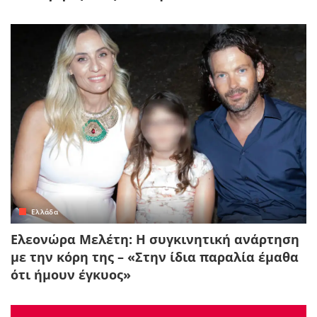
Ελλάδα
Ελεονώρα Μελέτη: Η συγκινητική ανάρτηση
με την κόρη της – «Στην ίδια παραλία έμαθα
ότι ήμουν έγκυος»