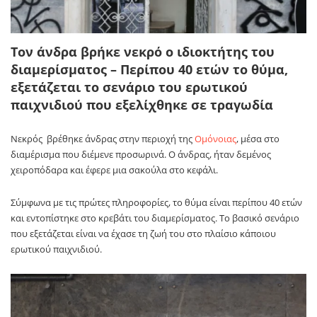
Τον άνδρα βρήκε νεκρό ο ιδιοκτήτης του
διαμερίσματος – Περίπου 40 ετών το θύμα,
εξετάζεται το σενάριο του ερωτικού
παιχνιδιού που εξελίχθηκε σε τραγωδία
Νεκρός βρέθηκε άνδρας στην περιοχή της
Ομόνοιας
, μέσα στο
διαμέρισμα που διέμενε προσωρινά. Ο άνδρας, ήταν δεμένος
χειροπόδαρα και έφερε μια σακούλα στο κεφάλι.
Σύμφωνα με τις πρώτες πληροφορίες, το θύμα είναι περίπου 40 ετών
και εντοπίστηκε στο κρεβάτι του διαμερίσματος. Το βασικό σενάριο
που εξετάζεται είναι να έχασε τη ζωή του στο πλαίσιο κάποιου
ερωτικού παιχνιδιού.