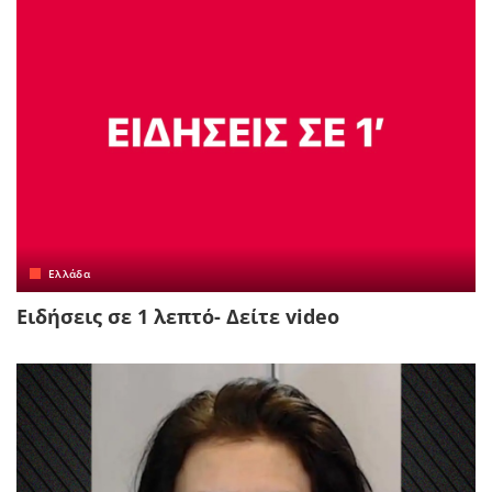
Ελλάδα
Ειδήσεις σε 1 λεπτό- Δείτε video