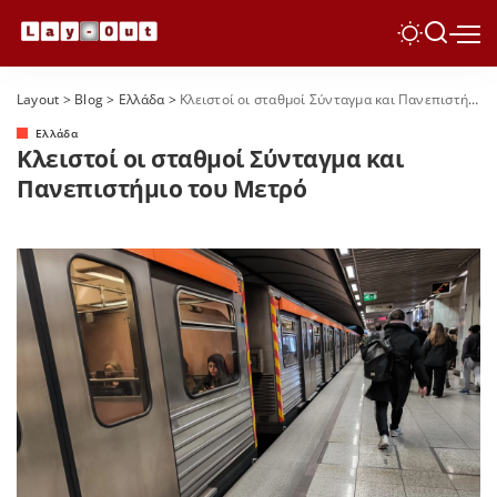
Layout
>
Blog
>
Ελλάδα
>
Κλειστοί οι σταθμοί Σύνταγμα και Πανεπιστήμιο του Μετρό
Ελλάδα
Κλειστοί οι σταθμοί Σύνταγμα και
Πανεπιστήμιο του Μετρό