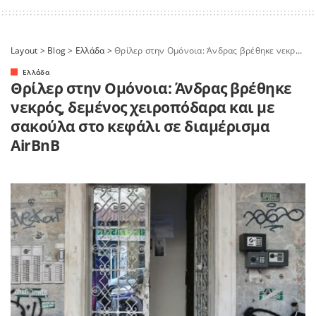
Layout
>
Blog
>
Ελλάδα
>
Θρίλερ στην Ομόνοια: Άνδρας βρέθηκε νεκρός, δεμένος χειροπόδαρα και με σακούλα στο κεφάλι σε διαμέρισμα AirBnB
Ελλάδα
Θρίλερ στην Ομόνοια: Άνδρας βρέθηκε
νεκρός, δεμένος χειροπόδαρα και με
σακούλα στο κεφάλι σε διαμέρισμα
AirBnB