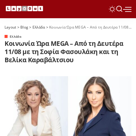
Layout
>
Blog
>
Ελλάδα
>
Κοινωνία Ώρα MEGA – Από τη Δευτέρα 11/08 με τη Σοφία Φασουλάκη και τη Βελίκα Καραβάλτσιου
Ελλάδα
Κοινωνία Ώρα MEGA – Από τη Δευτέρα
11/08 με τη Σοφία Φασουλάκη και τη
Βελίκα Καραβάλτσιου