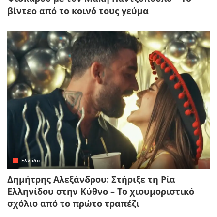
βίντεο από το κοινό τους γεύμα
Ελλάδα
Δημήτρης Αλεξάνδρου: Στήριξε τη Ρία
Ελληνίδου στην Κύθνο – Το χιουμοριστικό
σχόλιο από το πρώτο τραπέζι