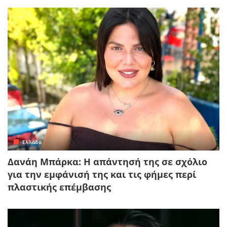
Ελλάδα
Δανάη Μπάρκα: Η απάντησή της σε σχόλιο
για την εμφάνισή της και τις φήμες περί
πλαστικής επέμβασης