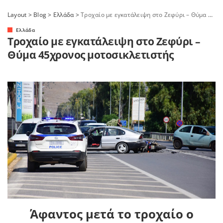
Layout
>
Blog
>
Ελλάδα
>
Τροχαίο με εγκατάλειψη στο Ζεφύρι – Θύμα 45χρονος μοτοσικλετιστής
Ελλάδα
Τροχαίο με εγκατάλειψη στο Ζεφύρι –
Θύμα 45χρονος μοτοσικλετιστής
Άφαντος μετά το τροχαίο ο