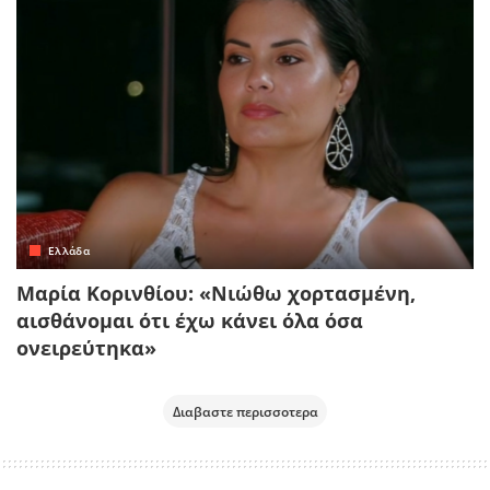
Ελλάδα
Μαρία Κορινθίου: «Νιώθω χορτασμένη,
αισθάνομαι ότι έχω κάνει όλα όσα
ονειρεύτηκα»
Διαβαστε περισσοτερα