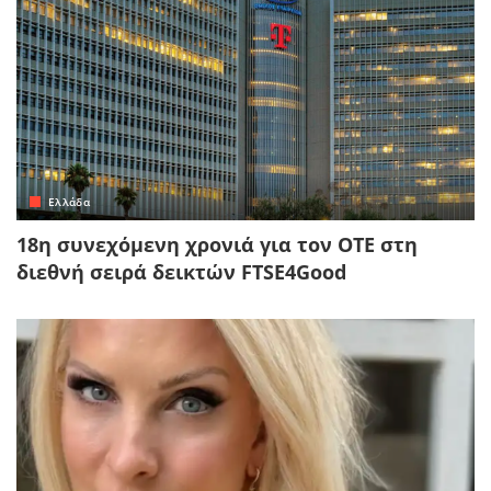
Ελλάδα
18η συνεχόμενη χρονιά για τον ΟΤΕ στη
διεθνή σειρά δεικτών FTSE4Good