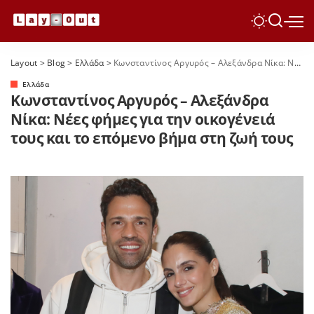
Layout
>
Blog
>
Ελλάδα
>
Κωνσταντίνος Αργυρός – Αλεξάνδρα Νίκα: Νέες φήμες για την οικογένειά τους και το επόμενο βήμα στη ζωή τους
Ελλάδα
Κωνσταντίνος Αργυρός – Αλεξάνδρα
Νίκα: Νέες φήμες για την οικογένειά
τους και το επόμενο βήμα στη ζωή τους