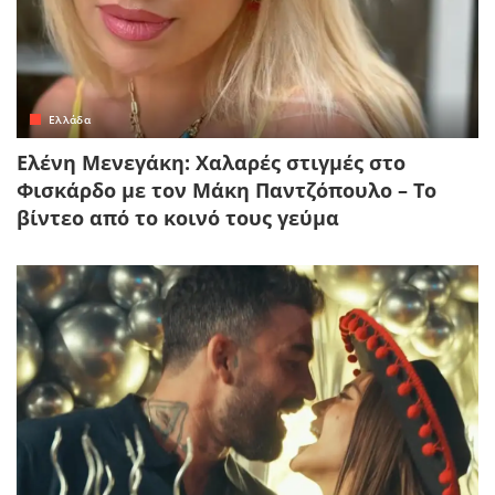
Ελλάδα
Ελένη Μενεγάκη: Χαλαρές στιγμές στο
Φισκάρδο με τον Μάκη Παντζόπουλο – Το
βίντεο από το κοινό τους γεύμα