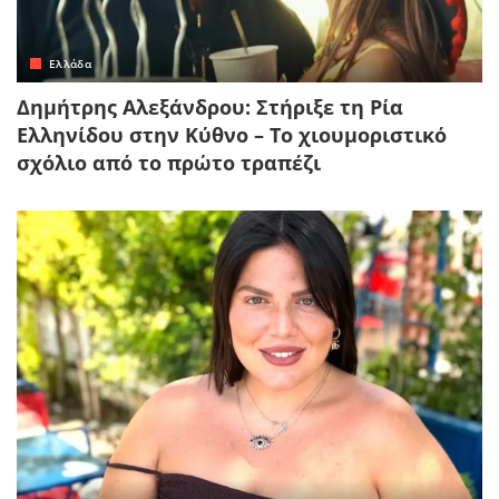
Ελλάδα
Δημήτρης Αλεξάνδρου: Στήριξε τη Ρία
Ελληνίδου στην Κύθνο – Το χιουμοριστικό
σχόλιο από το πρώτο τραπέζι