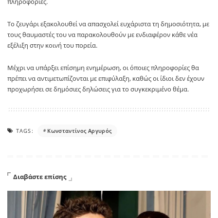
πληροφορίες.
Το ζευγάρι εξακολουθεί να απασχολεί ευχάριστα τη δημοσιότητα, με
τους θαυμαστές του να παρακολουθούν με ενδιαφέρον κάθε νέα
εξέλιξη στην κοινή του πορεία.
Μέχρι να υπάρξει επίσημη ενημέρωση, οι όποιες πληροφορίες θα
πρέπει να αντιμετωπίζονται με επιφύλαξη, καθώς οι ίδιοι δεν έχουν
προχωρήσει σε δημόσιες δηλώσεις για το συγκεκριμένο θέμα.
TAGS:
Κωνσταντίνος Αργυρός
Διαβάστε επίσης