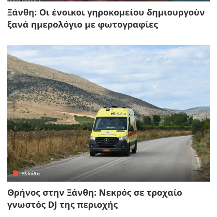
Ξάνθη: Οι ένοικοι γηροκομείου δημιουργούν
ξανά ημερολόγιο με φωτογραφίες
Ελλάδα
Θρήνος στην Ξάνθη: Νεκρός σε τροχαίο
γνωστός DJ της περιοχής