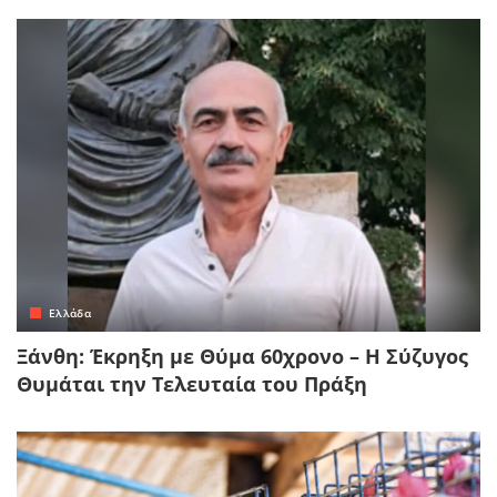
Ελλάδα
Ξάνθη: Έκρηξη με Θύμα 60χρονο – Η Σύζυγος
Θυμάται την Τελευταία του Πράξη