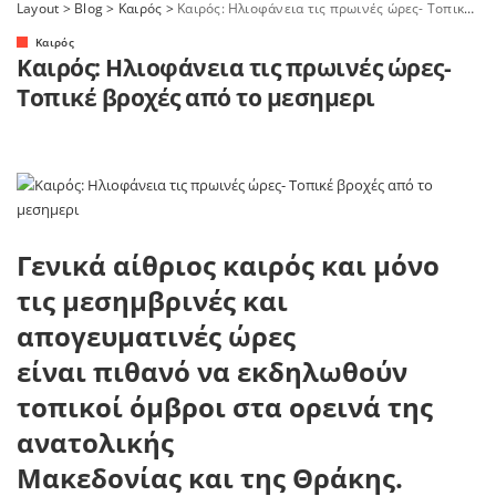
Layout
>
Blog
>
Καιρός
>
Καιρός: Ηλιοφάνεια τις πρωινές ώρες- Τοπικέ βροχές από το μεσημερι
Καιρός
Καιρός: Ηλιοφάνεια τις πρωινές ώρες-
Τοπικέ βροχές από το μεσημερι
Γενικά αίθριος καιρός και μόνο
τις μεσημβρινές και
απογευματινές ώρες
είναι πιθανό να εκδηλωθούν
τοπικοί όμβροι στα ορεινά της
ανατολικής
Μακεδονίας και της Θράκης.