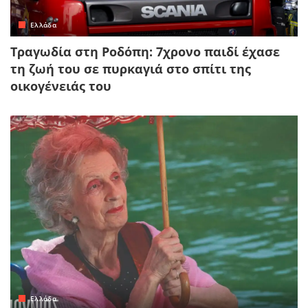
Ελλάδα
Τραγωδία στη Ροδόπη: 7χρονο παιδί έχασε
τη ζωή του σε πυρκαγιά στο σπίτι της
οικογένειάς του
Ελλάδα