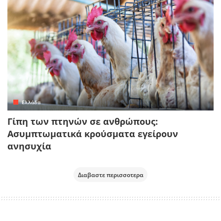
Ελλάδα
Γίπη των πτηνών σε ανθρώπους:
Ασυμπτωματικά κρούσματα εγείρουν
ανησυχία
Διαβαστε περισσοτερα