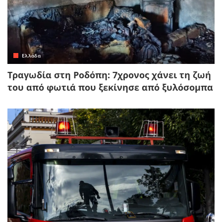
Ελλάδα
Τραγωδία στη Ροδόπη: 7χρονος χάνει τη ζωή
του από φωτιά που ξεκίνησε από ξυλόσομπα