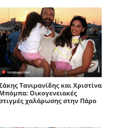
Uncategorized
Σάκης Τανιμανίδης και Χριστίνα
Μπόμπα: Οικογενειακές
στιγμές χαλάρωσης στην Πάρο