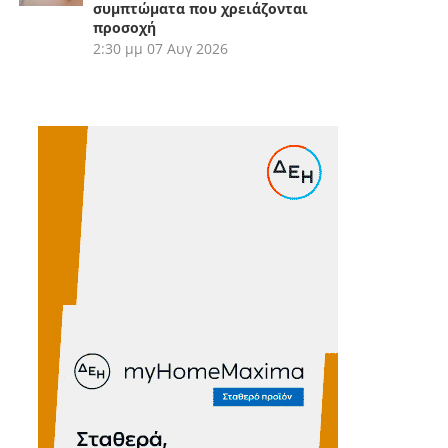
συμπτώματα που χρειάζονται
προσοχή
2:30 μμ
07 Αυγ 2026