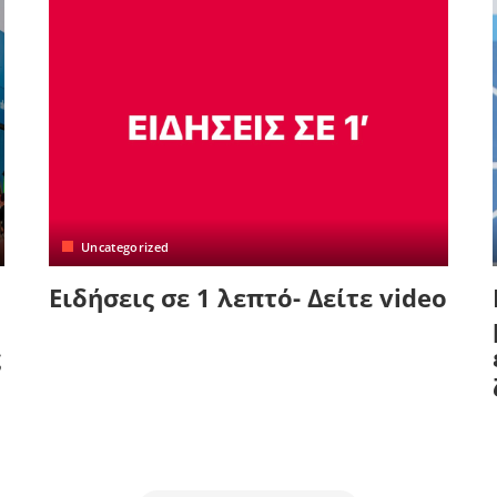
Uncategorized
Ειδήσεις σε 1 λεπτό- Δείτε video
ς