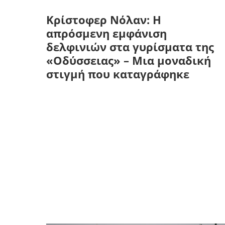
Κρίστοφερ Νόλαν: Η
απρόσμενη εμφάνιση
δελφινιών στα γυρίσματα της
«Οδύσσειας» – Μια μοναδική
στιγμή που καταγράφηκε