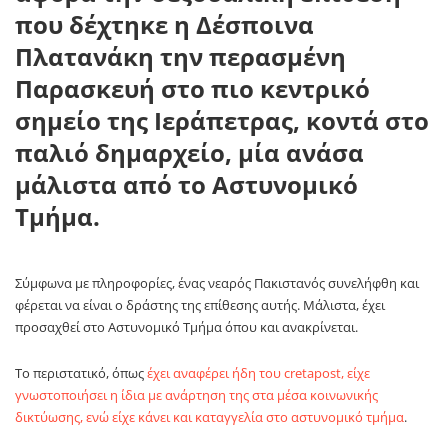
που δέχτηκε η Δέσποινα
Πλατανάκη την περασμένη
Παρασκευή στο πιο κεντρικό
σημείο της Ιεράπετρας, κοντά στο
παλιό δημαρχείο, μία ανάσα
μάλιστα από το Αστυνομικό
Τμήμα.
Σύμφωνα με πληροφορίες, ένας νεαρός Πακιστανός συνελήφθη και
φέρεται να είναι ο δράστης της επίθεσης αυτής. Μάλιστα, έχει
προσαχθεί στο Αστυνομικό Τμήμα όπου και ανακρίνεται.
Το περιστατικό, όπως
έχει αναφέρει ήδη του cretapost, είχε
γνωστοποιήσει η ίδια με ανάρτηση της στα μέσα κοινωνικής
δικτύωσης, ενώ είχε κάνει και καταγγελία στο αστυνομικό τμήμα
.