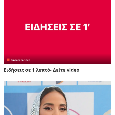
Uncategorized
Ειδήσεις σε 1 λεπτό- Δείτε video