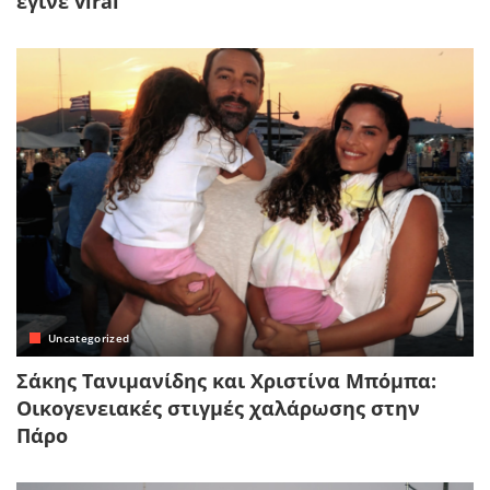
έγινε viral
Uncategorized
Σάκης Τανιμανίδης και Χριστίνα Μπόμπα:
Οικογενειακές στιγμές χαλάρωσης στην
Πάρο