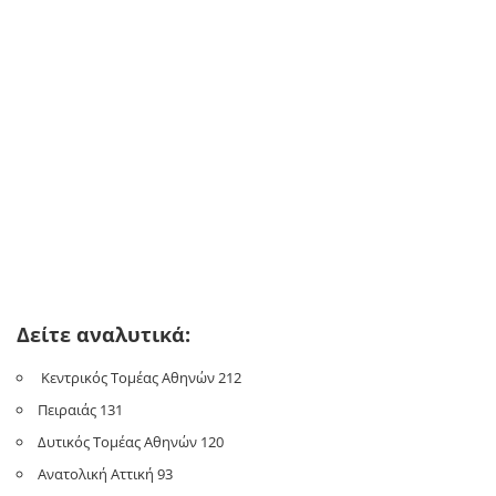
Δείτε αναλυτικά:
Κεντρικός Τομέας Αθηνών 212
Πειραιάς 131
Δυτικός Τομέας Αθηνών 120
Ανατολική Αττική 93