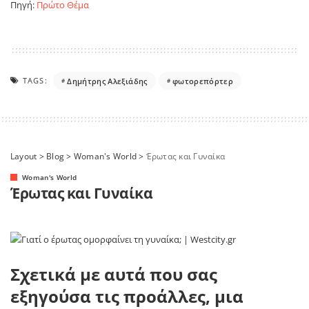
Πηγή:
Πρώτο Θέμα
TAGS:
Δημήτρης Αλεξιάδης
φωτορεπόρτερ
Layout
>
Blog
>
Woman's World
>
Έρωτας και Γυναίκα
Woman's World
Έρωτας και Γυναίκα
Σχετικά με αυτά που σας
εξηγούσα τις προάλλες, μια