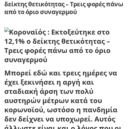
δείκτης θετικότητας – Τρεις φορές πάνω
από το όριο συναγερμού
Μπορεί εδώ και τρεις ημέρες να
έχει ξεκινήσει η αργή και
σταδιακή άρση των πολύ
αυστηρών μέτρων κατά του
κορωνοϊού, ωστόσο η πανδημία
δεν δείχνει να υποχωρεί. Αυτός
άλλωστε είναι και ο λόγος που οι