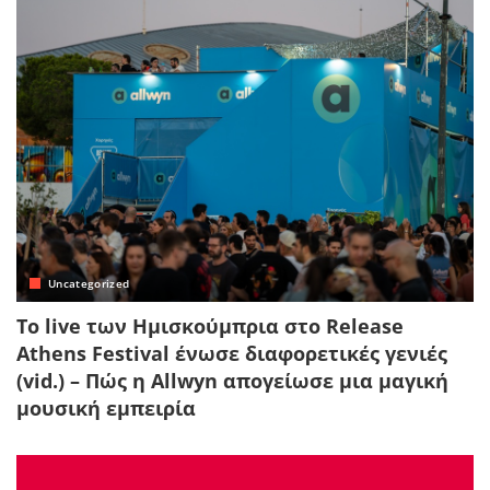
Uncategorized
Το live των Ημισκούμπρια στο Release
Athens Festival ένωσε διαφορετικές γενιές
(vid.) – Πώς η Allwyn απογείωσε μια μαγική
μουσική εμπειρία