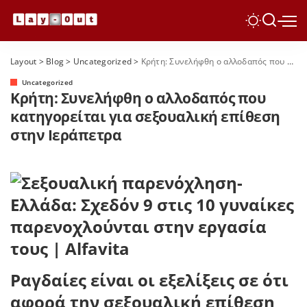
Layout
>
Blog
>
Uncategorized
>
Κρήτη: Συνελήφθη ο αλλοδαπός που κατηγορείται για σεξουαλική επίθεση στην Ιεράπετρα
Uncategorized
Κρήτη: Συνελήφθη ο αλλοδαπός που
κατηγορείται για σεξουαλική επίθεση
στην Ιεράπετρα
Ραγδαίες είναι οι εξελίξεις σε ότι
αφορά την σεξουαλική επίθεση