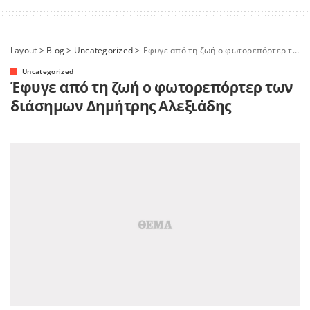
Layout
>
Blog
>
Uncategorized
>
Έφυγε από τη ζωή ο φωτορεπόρτερ των διάσημων Δημήτρης Αλεξιάδης
Uncategorized
Έφυγε από τη ζωή ο φωτορεπόρτερ των
διάσημων Δημήτρης Αλεξιάδης