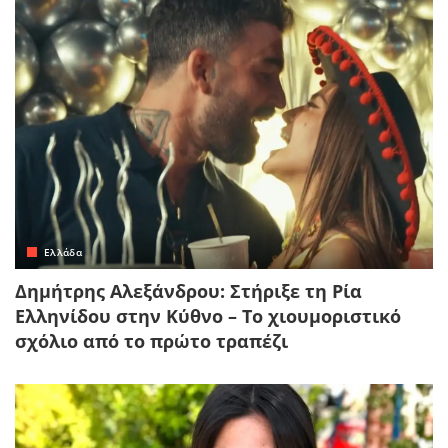
Ελλάδα
Δημήτρης Αλεξάνδρου: Στήριξε τη Ρία
Ελληνίδου στην Κύθνο – Το χιουμοριστικό
σχόλιο από το πρώτο τραπέζι