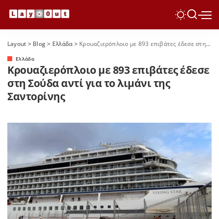
Layout
>
Blog
>
Ελλάδα
>
Κρουαζιερόπλοιο με 893 επιβάτες έδεσε στη Σούδα αντί για το λιμάνι της Σαντορίνης
Ελλάδα
Κρουαζιερόπλοιο με 893 επιβάτες έδεσε
στη Σούδα αντί για το λιμάνι της
Σαντορίνης