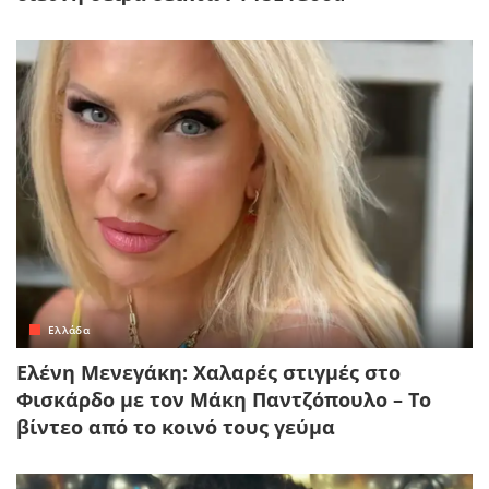
Ελλάδα
Ελένη Μενεγάκη: Χαλαρές στιγμές στο
Φισκάρδο με τον Μάκη Παντζόπουλο – Το
βίντεο από το κοινό τους γεύμα