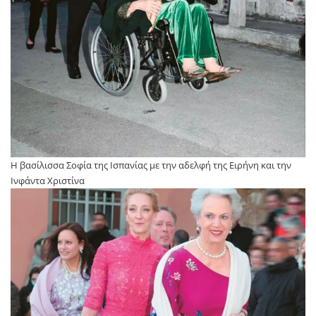
Η βασίλισσα Σοφία της Ισπανίας με την αδελφή της Ειρήνη και την
Ινφάντα Χριστίνα