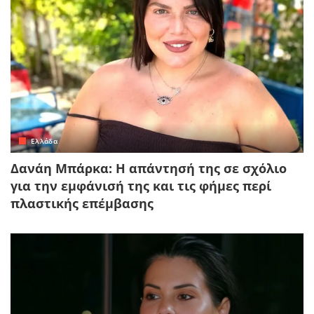
Ελλάδα
Δανάη Μπάρκα: Η απάντησή της σε σχόλιο
για την εμφάνισή της και τις φήμες περί
πλαστικής επέμβασης