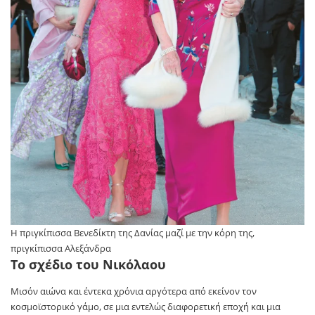
Η πριγκίπισσα Βενεδίκτη της Δανίας μαζί με την κόρη της,
πριγκίπισσα Αλεξάνδρα
Το σχέδιο του Νικόλαου
Μισόν αιώνα και έντεκα χρόνια αργότερα από εκείνον τον
κοσμοϊστορικό γάμο, σε μια εντελώς διαφορετική εποχή και μια