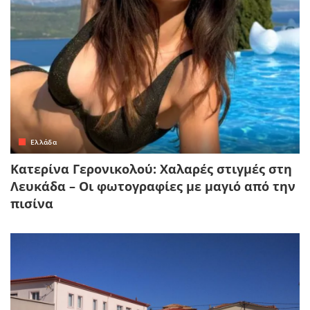
Ελλάδα
Κατερίνα Γερονικολού: Χαλαρές στιγμές στη
Λευκάδα – Οι φωτογραφίες με μαγιό από την
πισίνα