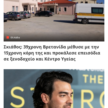
Ελλάδα
Σκιάθος: 39χρονη Βρετανίδα μέθυσε με την
15χρονη κόρη της και προκάλεσε επεισόδια
σε ξενοδοχείο και Κέντρο Υγείας