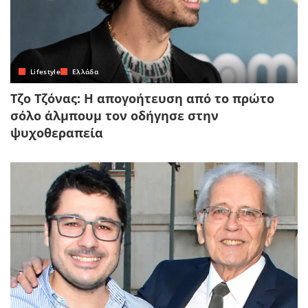
Lifestyle
Ελλάδα
Τζο Τζόνας: Η απογοήτευση από το πρώτο
σόλο άλμπουμ τον οδήγησε στην
ψυχοθεραπεία