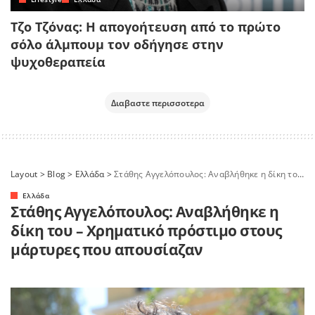
Τζο Τζόνας: Η απογοήτευση από το πρώτο
σόλο άλμπουμ τον οδήγησε στην
ψυχοθεραπεία
Διαβαστε περισσοτερα
Layout
>
Blog
>
Ελλάδα
>
Στάθης Αγγελόπουλος: Αναβλήθηκε η δίκη του – Χρηματικό πρόστιμο στους μάρτυρες που απουσίαζαν
Ελλάδα
Στάθης Αγγελόπουλος: Αναβλήθηκε η
δίκη του – Χρηματικό πρόστιμο στους
μάρτυρες που απουσίαζαν