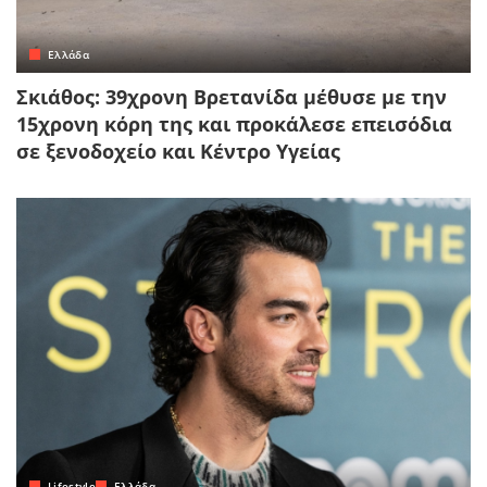
Ελλάδα
Σκιάθος: 39χρονη Βρετανίδα μέθυσε με την
15χρονη κόρη της και προκάλεσε επεισόδια
σε ξενοδοχείο και Κέντρο Υγείας
Lifestyle
Ελλάδα