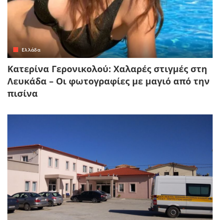
Ελλάδα
Κατερίνα Γερονικολού: Χαλαρές στιγμές στη
Λευκάδα – Οι φωτογραφίες με μαγιό από την
πισίνα