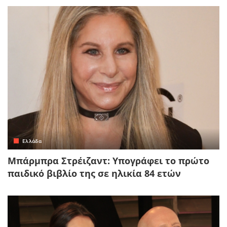
Ελλάδα
Μπάρμπρα Στρέιζαντ: Υπογράφει το πρώτο
παιδικό βιβλίο της σε ηλικία 84 ετών