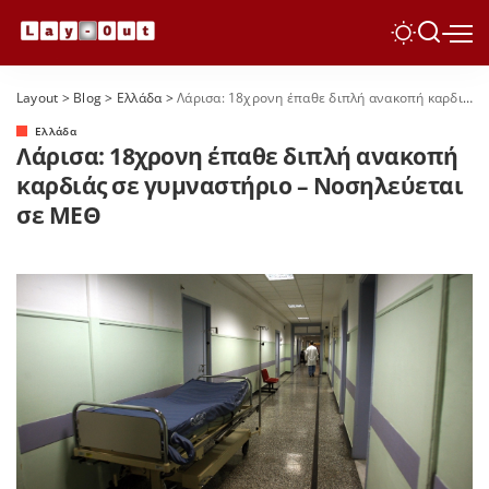
Layout
>
Blog
>
Ελλάδα
>
Λάρισα: 18χρονη έπαθε διπλή ανακοπή καρδιάς σε γυμναστήριο – Νοσηλεύεται σε ΜΕΘ
Ελλάδα
Λάρισα: 18χρονη έπαθε διπλή ανακοπή
καρδιάς σε γυμναστήριο – Νοσηλεύεται
σε ΜΕΘ