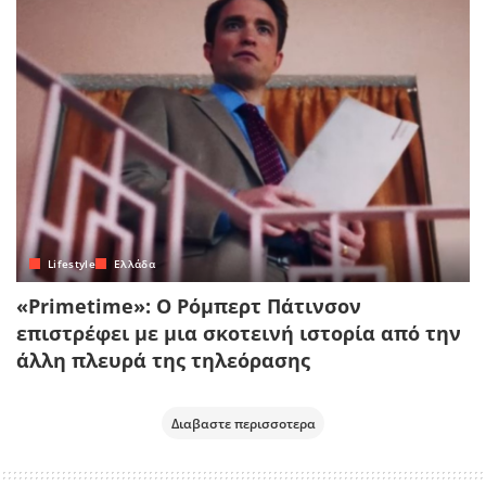
Lifestyle
Ελλάδα
«Primetime»: Ο Ρόμπερτ Πάτινσον
επιστρέφει με μια σκοτεινή ιστορία από την
άλλη πλευρά της τηλεόρασης
Διαβαστε περισσοτερα