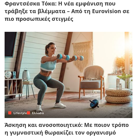
Φραντσέσκα Τόκα: Η νέα εμφάνιση που
τράβηξε τα βλέμματα – Από τη Eurovision σε
πιο προσωπικές στιγμές
Lifestyle
Ελλάδα
Άσκηση και ανοσοποιητικό: Με ποιον τρόπο
η γυμναστική θωρακίζει τον οργανισμό