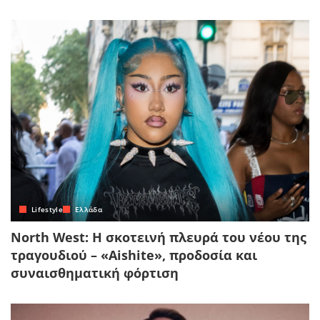
Lifestyle
Ελλάδα
North West: Η σκοτεινή πλευρά του νέου της
τραγουδιού – «Aishite», προδοσία και
συναισθηματική φόρτιση