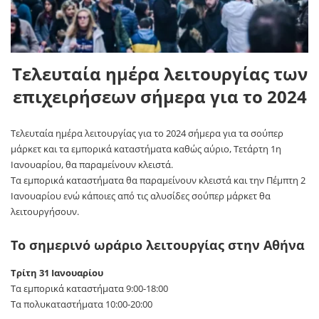
Τελευταία ημέρα λειτουργίας των
επιχειρήσεων σήμερα για το 2024
Τελευταία ημέρα λειτουργίας για το 2024 σήμερα για τα σούπερ
μάρκετ και τα εμπορικά καταστήματα καθώς αύριο, Τετάρτη 1η
Ιανουαρίου, θα παραμείνουν κλειστά.
Τα εμπορικά καταστήματα θα παραμείνουν κλειστά και την Πέμπτη 2
Ιανουαρίου ενώ κάποιες από τις αλυσίδες σούπερ μάρκετ θα
λειτουργήσουν.
Το σημερινό ωράριο λειτουργίας στην Αθήνα
Τρίτη 31 Ιανουαρίου
Τα εμπορικά καταστήματα 9:00-18:00
Τα πολυκαταστήματα 10:00-20:00