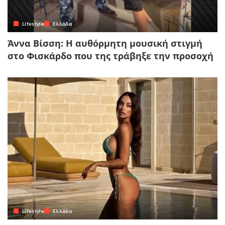
Lifestyle
Ελλάδα
Άννα Βίσση: Η αυθόρμητη μουσική στιγμή
στο Φισκάρδο που της τράβηξε την προσοχή
Lifestyle
Ελλάδα