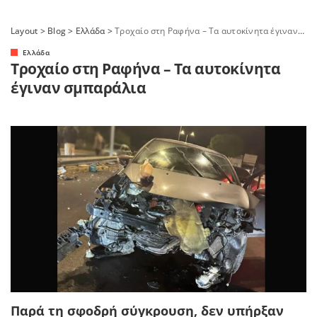
Layout
>
Blog
>
Ελλάδα
>
Τροχαίο στη Ραφήνα – Τα αυτοκίνητα έγιναν σμπαράλια
Ελλάδα
Τροχαίο στη Ραφήνα – Τα αυτοκίνητα
έγιναν σμπαράλια
Παρά τη σφοδρή σύγκρουση, δεν υπήρξαν