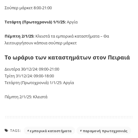
Σούπερ μάρκετ 8:00-21:00
Τετάρτη (Πρωτοχρονιά) 1/1/25:
Αργία
Πέμπτη 2/1/25:
Κλειστά τα εμπορικά καταστήματα – Θα
λειτουργήσουν κάποια σούπερ μάρκετ
Το ωράριο των καταστημάτων στον Πειραιά
Δευτέρα 30/12/24: 09:00-21:00
Τρίτη 31/12/24: 09:00-18:00
Τετάρτη (Πρωτοχρονιά) 1/1/25: Αργία
Πέμπτη 2/1/25: Κλειστά
TAGS:
εμπορικά καταστήματα
παραμονή πρωτοχρονιάς