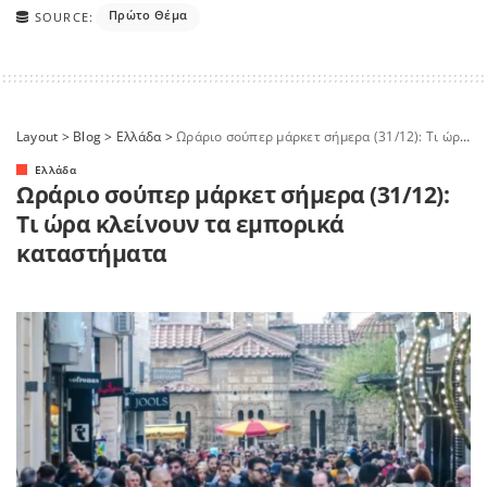
Πρώτο Θέμα
SOURCE:
Layout
>
Blog
>
Ελλάδα
>
Ωράριο σούπερ μάρκετ σήμερα (31/12): Τι ώρα κλείνουν τα εμπορικά καταστήματα
Ελλάδα
Ωράριο σούπερ μάρκετ σήμερα (31/12):
Τι ώρα κλείνουν τα εμπορικά
καταστήματα