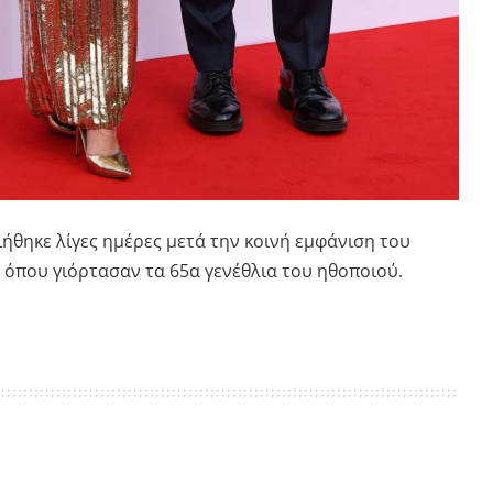
θηκε λίγες ημέρες μετά την κοινή εμφάνιση του
 όπου γιόρτασαν τα 65α γενέθλια του ηθοποιού.