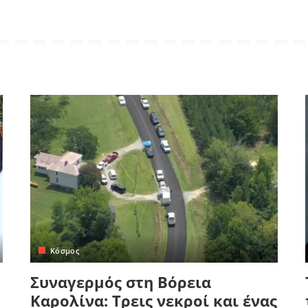
Κόσμος
Συναγερμός στη Βόρεια
Καρολίνα: Τρεις νεκροί και ένας