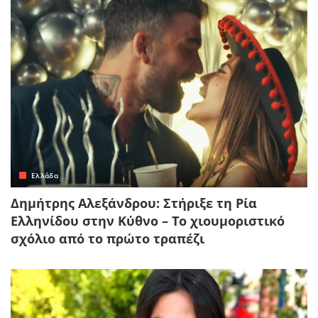
Ελλάδα
Δημήτρης Αλεξάνδρου: Στήριξε τη Ρία
Ελληνίδου στην Κύθνο – Το χιουμοριστικό
σχόλιο από το πρώτο τραπέζι