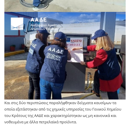
Και στις δύο περιπτώσεις παραλήφθηκαν δείγματα καυσίμων τα
οποία εξετάστηκαν από τις χημικές υπηρεσίες του Γενικού Χημείου
του Κράτους της ΑΑΔΕ και χαρακτηρίστηκαν ως μη κανονικά και
νοθευμένα με άλλα πετρελαϊκά προϊόντα.