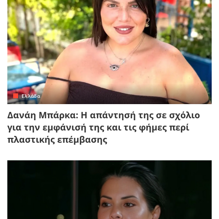
Ελλάδα
Δανάη Μπάρκα: Η απάντησή της σε σχόλιο
για την εμφάνισή της και τις φήμες περί
πλαστικής επέμβασης