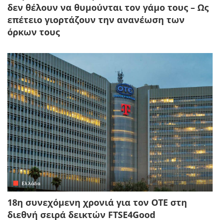
δεν θέλουν να θυμούνται τον γάμο τους – Ως
επέτειο γιορτάζουν την ανανέωση των
όρκων τους
Ελλάδα
18η συνεχόμενη χρονιά για τον ΟΤΕ στη
διεθνή σειρά δεικτών FTSE4Good