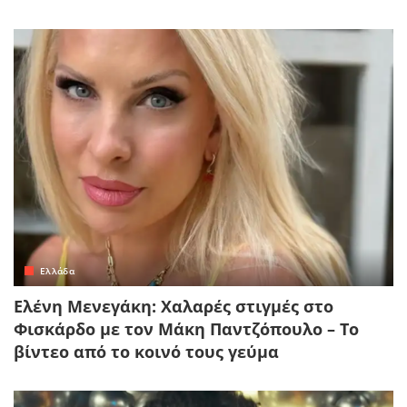
Ελλάδα
Ελένη Μενεγάκη: Χαλαρές στιγμές στο
Φισκάρδο με τον Μάκη Παντζόπουλο – Το
βίντεο από το κοινό τους γεύμα