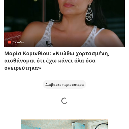
Ελλάδα
Μαρία Κορινθίου: «Νιώθω χορτασμένη,
αισθάνομαι ότι έχω κάνει όλα όσα
ονειρεύτηκα»
Διαβαστε περισσοτερα