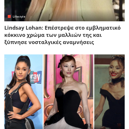
Lifestyle
Lindsay Lohan: Επέστρεψε στο εμβληματικό
κόκκινο χρώμα των μαλλιών της και
ξύπνησε νοσταλγικές αναμνήσεις