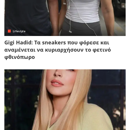
Lifestyle
Gigi Hadid: Τα sneakers που φόρεσε και
αναμένεται να κυριαρχήσουν το φετινό
φθινόπωρο