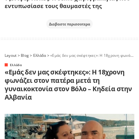
εντυπωσίασε τους θαυμαστές της
Διαβαστε περισσοτερα
Layout
>
Blog
>
Ελλάδα
>
«Εμάς δεν μας σκέφτηκες»: Η 18χρονη φωνάζει στον πατέρα μετά τη γυναικοκτονία στον Βόλο – Κηδεία στην Αλβανία
Ελλάδα
«Εμάς δεν μας σκέφτηκες»: Η 18χρονη
φωνάζει στον πατέρα μετά τη
γυναικοκτονία στον Βόλο – Κηδεία στην
Αλβανία