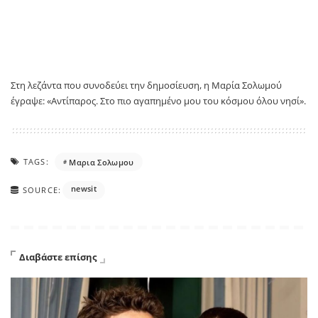
Στη λεζάντα που συνοδεύει την δημοσίευση, η Μαρία Σολωμού
έγραψε: «Αντίπαρος. Στο πιο αγαπημένο μου του κόσμου όλου νησί».
TAGS:
Μαρια Σολωμου
newsit
SOURCE:
Διαβάστε επίσης