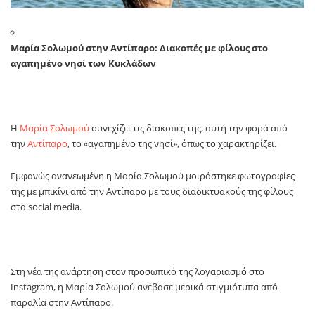
Μαρία Σολωμού στην Αντίπαρο: Διακοπές με φίλους στο
αγαπημένο νησί των Κυκλάδων
Η
Μαρία Σολωμού
συνεχίζει τις διακοπές της, αυτή την φορά από
την
Αντίπαρο
, το «αγαπημένο της νησί», όπως το χαρακτηρίζει.
Εμφανώς ανανεωμένη η Μαρία Σολωμού μοιράστηκε φωτογραφίες
της με μπικίνι από την Αντίπαρο με τους διαδικτυακούς της φίλους
στα social media.
Στη νέα της ανάρτηση στον προσωπικό της λογαριασμό στο
Instagram, η Μαρία Σολωμού ανέβασε μερικά στιγμιότυπα από
παραλία στην Αντίπαρο.