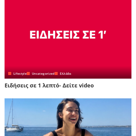
Lifestyle
Uncategorized
Ελλάδα
Ειδήσεις σε 1 λεπτό- Δείτε video