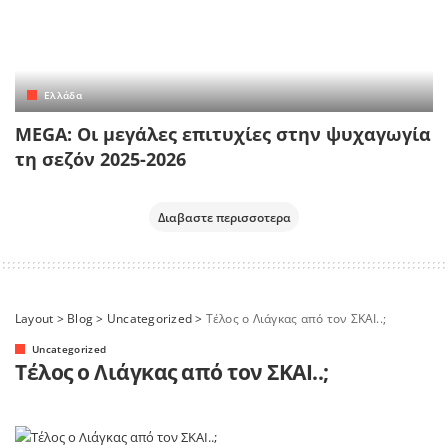
Ελλάδα
MEGA: Οι μεγάλες επιτυχίες στην ψυχαγωγία
τη σεζόν 2025-2026
Διαβαστε περισσοτερα
Layout
>
Blog
>
Uncategorized
>
Τέλος ο Λιάγκας από τον ΣΚΑΙ..;
Uncategorized
Τέλος ο Λιάγκας από τον ΣΚΑΙ..;