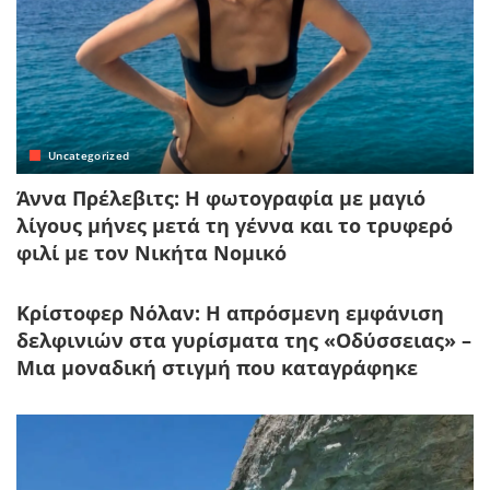
Uncategorized
Άννα Πρέλεβιτς: Η φωτογραφία με μαγιό
λίγους μήνες μετά τη γέννα και το τρυφερό
φιλί με τον Νικήτα Νομικό
Κρίστοφερ Νόλαν: Η απρόσμενη εμφάνιση
δελφινιών στα γυρίσματα της «Οδύσσειας» –
Μια μοναδική στιγμή που καταγράφηκε