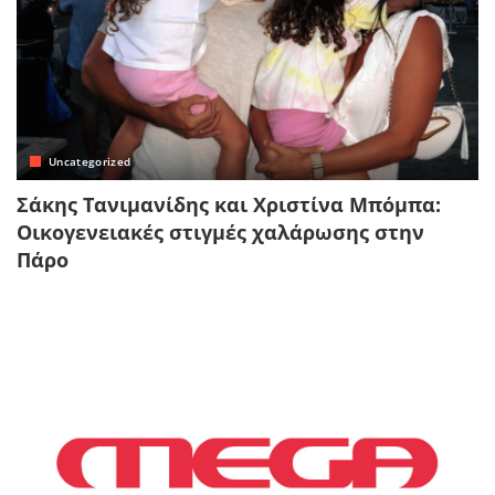
Uncategorized
Σάκης Τανιμανίδης και Χριστίνα Μπόμπα:
Οικογενειακές στιγμές χαλάρωσης στην
Πάρο