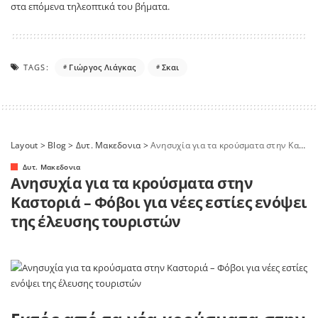
στα επόμενα τηλεοπτικά του βήματα.
TAGS:
Γιώργος Λιάγκας
Σκαι
Layout
>
Blog
>
Δυτ. Μακεδονια
>
Ανησυχία για τα κρούσματα στην Καστοριά – Φόβοι για νέες εστίες ενόψει της έλευσης τουριστών
Δυτ. Μακεδονια
Ανησυχία για τα κρούσματα στην
Καστοριά – Φόβοι για νέες εστίες ενόψει
της έλευσης τουριστών