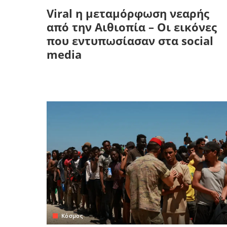
Viral η μεταμόρφωση νεαρής
από την Αιθιοπία – Οι εικόνες
που εντυπωσίασαν στα social
media
Κόσμος