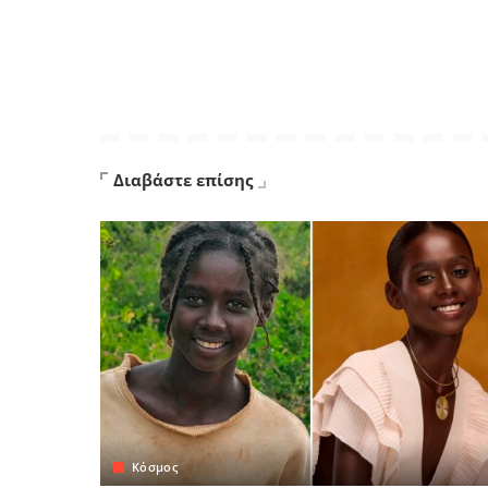
Διαβάστε επίσης
Κόσμος