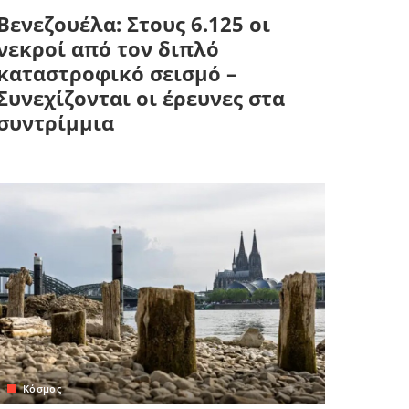
Βενεζουέλα: Στους 6.125 οι
νεκροί από τον διπλό
καταστροφικό σεισμό –
Συνεχίζονται οι έρευνες στα
συντρίμμια
Κόσμος