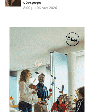
σύντροφο
8:00 μμ
06 Αυγ 2026