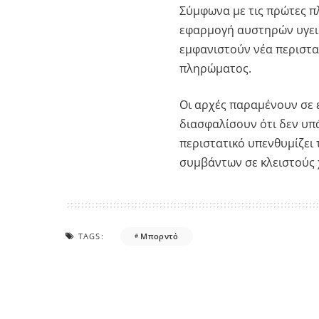
Σύμφωνα με τις πρώτες π
εφαρμογή αυστηρών υγει
εμφανιστούν νέα περιστατ
πληρώματος.
Οι αρχές παραμένουν σε 
διασφαλίσουν ότι δεν υπ
περιστατικό υπενθυμίζει
συμβάντων σε κλειστούς 
TAGS:
Μπορντό