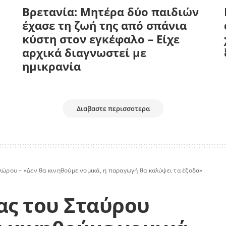
Βρετανία: Μητέρα δύο παιδιών
έχασε τη ζωή της από σπάνια
κύστη στον εγκέφαλο – Είχε
αρχικά διαγνωστεί με
ημικρανία
Διαβαστε περισσοτερα
λώρου – «Δεν θα κινηθούμε νομικά, η παραγωγή θα καλύψει τα έξοδα»
ρας του Σταύρου