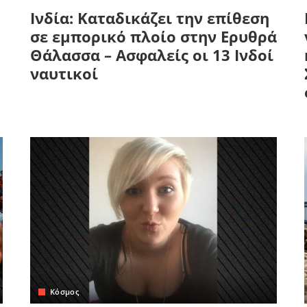
Ινδία: Καταδικάζει την επίθεση
σε εμπορικό πλοίο στην Ερυθρά
Θάλασσα – Ασφαλείς οι 13 Ινδοί
ναυτικοί
Κόσμος