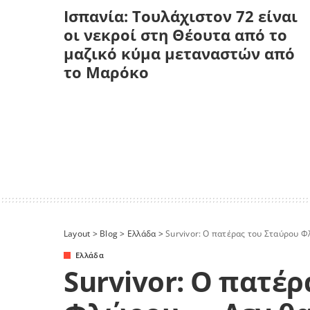
Ισπανία: Τουλάχιστον 72 είναι
οι νεκροί στη Θέουτα από το
μαζικό κύμα μεταναστών από
το Μαρόκο
Layout
>
Blog
>
Ελλάδα
>
Survivor: Ο πατέρας του Σταύρου Φ
Ελλάδα
Survivor: Ο πατέ