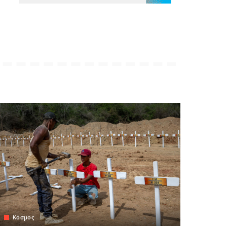
Κόσμος