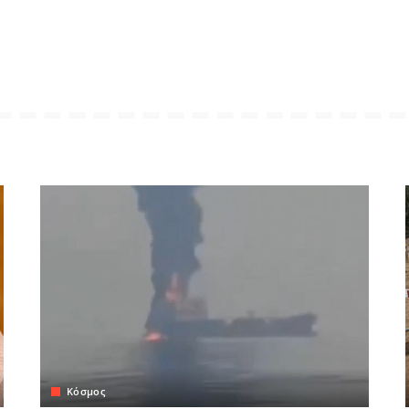
Κόσμος