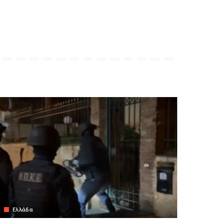
Ελλάδα