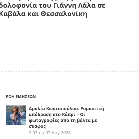
δολοφονία του Γιάννη Λάλα σε
Καβάλα και Θεσσαλονίκη
ΡΟΗ ΕΙΔΗΣΕΩΝ
Αμαλία Κωστοπούλου: Ρομαντική
απόδραση στο Κάπρι – Οι
φωτογραφίες από τη βόλτα με
σκάφος
9:03 πμ
07 Αυγ 2026