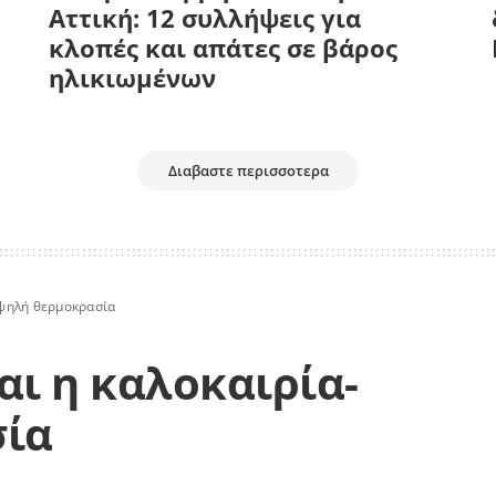
Αττική: 12 συλλήψεις για
κλοπές και απάτες σε βάρος
ηλικιωμένων
Διαβαστε περισσοτερα
Υψηλή θερμοκρασία
αι η καλοκαιρία-
σία