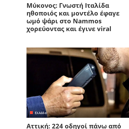
Μύκονος: Γνωστή Ιταλίδα
ηθοποιός και μοντέλο έφαγε
ωμό ψάρι στο Nammos
χορεύοντας και έγινε viral
Ελλάδα
Αττική: 224 οδηγοί πάνω από