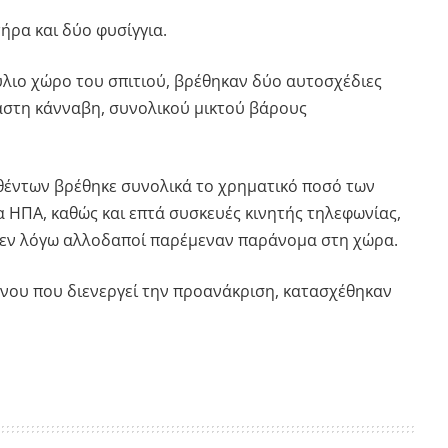
τήρα και δύο φυσίγγια.
ύλιο χώρο του σπιτιού, βρέθηκαν δύο αυτοσχέδιες
αστη κάνναβη, συνολικού μικτού βάρους
θέντων βρέθηκε συνολικά το χρηματικό ποσό των
α ΗΠΑ, καθώς και επτά συσκευές κινητής τηλεφωνίας,
 εν λόγω αλλοδαποί παρέμεναν παράνομα στη χώρα.
νου που διενεργεί την προανάκριση, κατασχέθηκαν