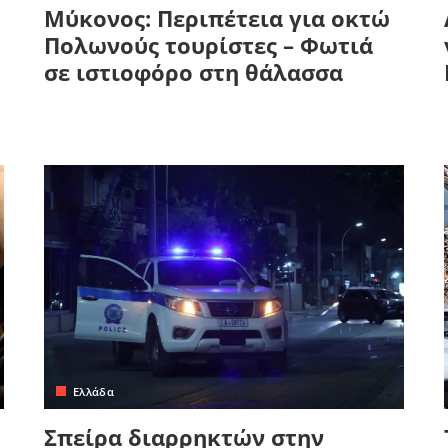
Μύκονος: Περιπέτεια για οκτώ
Πολωνούς τουρίστες – Φωτιά
σε ιστιοφόρο στη θάλασσα
Ελλάδα
Σπείρα διαρρηκτών στην