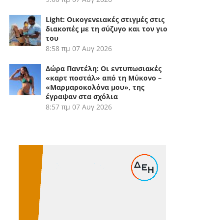
Light: Οικογενειακές στιγμές στις
διακοπές με τη σύζυγο και τον γιο
του
8:58 πμ
07 Αυγ 2026
Δώρα Παντέλη: Οι εντυπωσιακές
«καρτ ποστάλ» από τη Μύκονο –
«Μαρμαροκολόνα μου», της
έγραψαν στα σχόλια
8:57 πμ
07 Αυγ 2026