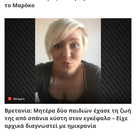
το Μαρόκο
Κόσμος
Βρετανία: Μητέρα δύο παιδιών έχασε τη ζωή
της από σπάνια κύστη στον εγκέφαλο – Είχε
αρχικά διαγνωστεί με ημικρανία