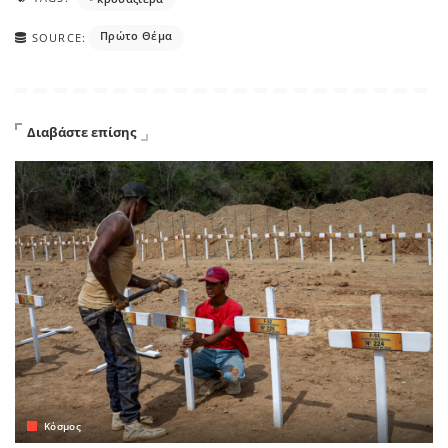
Πρώτο Θέμα
SOURCE:
Διαβάστε επίσης
Κόσμος