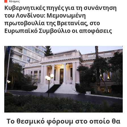
Κόσμος
Κυβερνητικές πηγές για τη συνάντηση
του Λονδίνου: Μεμονωμένη
πρωτοβουλία της Βρετανίας, στο
Ευρωπαϊκό Συμβούλιο οι αποφάσεις
Το θεσμικό φόρουμ στο οποίο θα