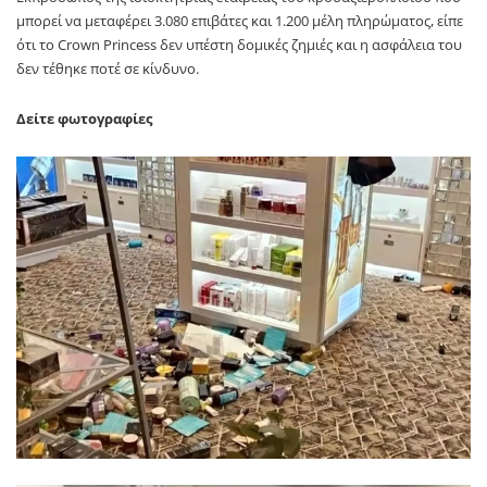
μπορεί να μεταφέρει 3.080 επιβάτες και 1.200 μέλη πληρώματος, είπε
ότι το Crown Princess δεν υπέστη δομικές ζημιές και η ασφάλεια του
δεν τέθηκε ποτέ σε κίνδυνο.
Δείτε φωτογραφίες