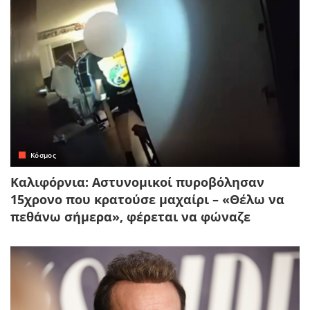
Κόσμος
Καλιφόρνια: Αστυνομικοί πυροβόλησαν
15χρονο που κρατούσε μαχαίρι – «Θέλω να
πεθάνω σήμερα», φέρεται να φώναζε