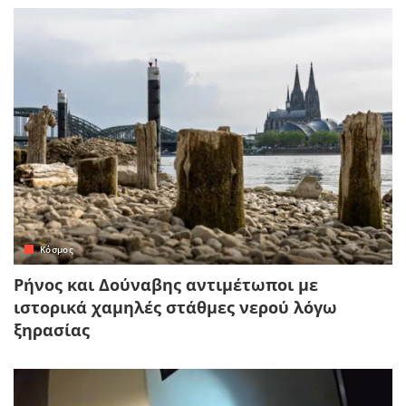
Κόσμος
Ρήνος και Δούναβης αντιμέτωποι με
ιστορικά χαμηλές στάθμες νερού λόγω
ξηρασίας