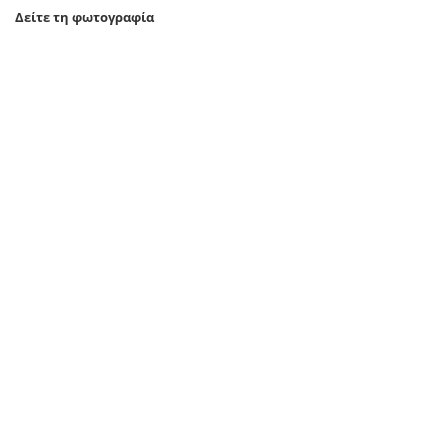
Δείτε τη φωτογραφία