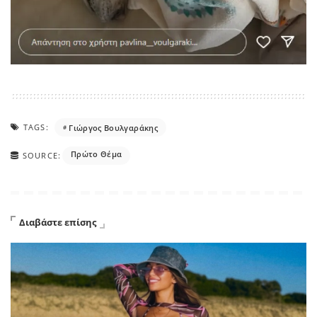
TAGS:
Γιώργος Βουλγαράκης
Πρώτο Θέμα
SOURCE:
Διαβάστε επίσης