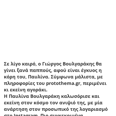
Σε λίγο καιρό, ο Γιώργος Βουλγαράκης θα
γίνει ξανά παππούς, αφού είναι έγκυος η
κόρη του, Παυλίνα. Σύμφωνα μάλιστα, με
πληροφορίες του protothema.gr, περιμένει
κι εκείνη αγοράκι.
Η Παυλίνα Βουλγαράκη καλωσόρισε και
εκείνη στον κόσμο τον ανιψιό της, με μία
ανάρτηση στον προσωπικό της λογαριασμό
στο Instagram. Πιο συγκεκριμένα,