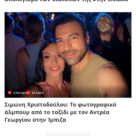
Lifestyle
Ελλάδα
Σιμώνη Χριστοδούλου: Το φωτογραφικό
άλμπουμ από το ταξίδι με τον Αντρέα
Γεωργίου στην Ίμπιζα