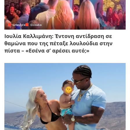
Lifestyle
Ελλάδα
Ιουλία Καλλιμάνη: Έντονη αντίδραση σε
θαμώνα που της πέταξε λουλούδια στην
πίστα – «Εσένα σ’ αρέσει αυτό;»