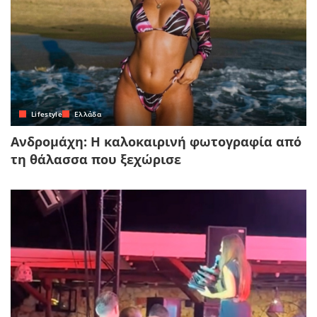
Lifestyle
Ελλάδα
Ανδρομάχη: Η καλοκαιρινή φωτογραφία από
τη θάλασσα που ξεχώρισε