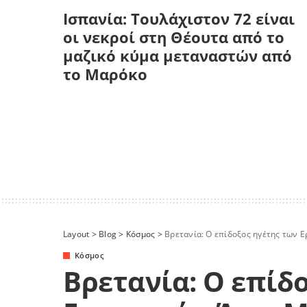
Ισπανία: Τουλάχιστον 72 είναι
οι νεκροί στη Θέουτα από το
μαζικό κύμα μεταναστών από
το Μαρόκο
Layout
>
Blog
>
Κόσμος
>
Βρετανία: Ο επίδοξος ηγέτης των Εργ
Κόσμος
Βρετανία: Ο επίδ