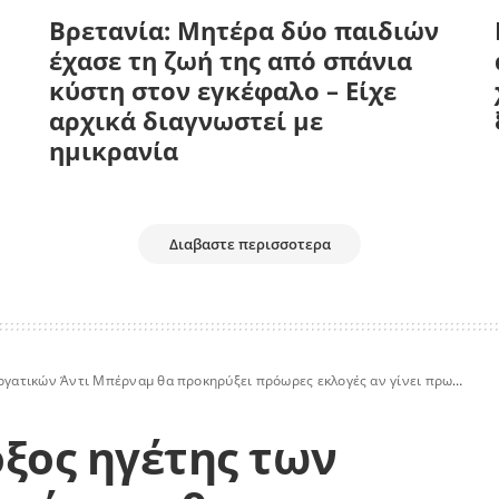
Βρετανία: Μητέρα δύο παιδιών
έχασε τη ζωή της από σπάνια
κύστη στον εγκέφαλο – Είχε
αρχικά διαγνωστεί με
ημικρανία
Διαβαστε περισσοτερα
ατικών Άντι Μπέρναμ θα προκηρύξει πρόωρες εκλογές αν γίνει πρωθυπουργός
οξος ηγέτης των