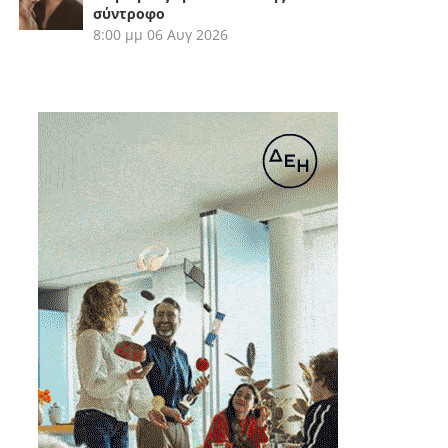
σύντροφο
8:00 μμ
06 Αυγ 2026