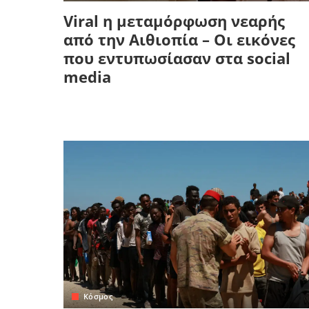
Viral η μεταμόρφωση νεαρής
από την Αιθιοπία – Οι εικόνες
που εντυπωσίασαν στα social
media
Κόσμος