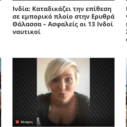
Ινδία: Καταδικάζει την επίθεση
σε εμπορικό πλοίο στην Ερυθρά
Θάλασσα – Ασφαλείς οι 13 Ινδοί
ναυτικοί
Κόσμος