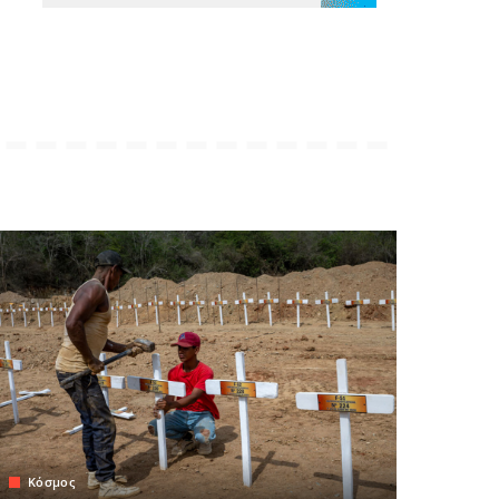
Κόσμος