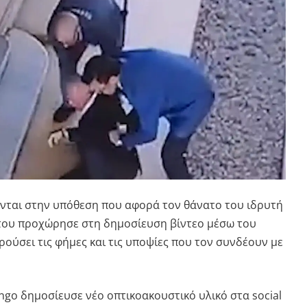
ονται στην υπόθεση που αφορά τον θάνατο του ιδρυτή
 του προχώρησε στη δημοσίευση βίντεο μέσω του
κρούσει τις φήμες και τις υποψίες που τον συνδέουν με
ngo δημοσίευσε νέο οπτικοακουστικό υλικό στα social