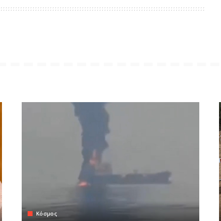
Κόσμος