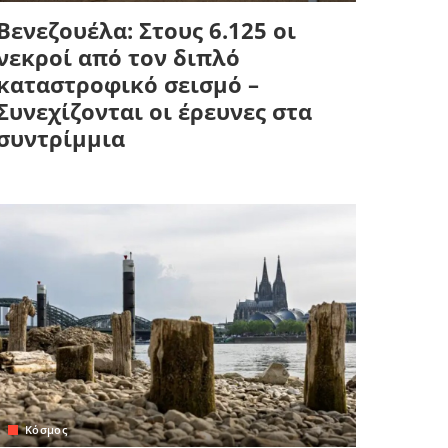
Βενεζουέλα: Στους 6.125 οι
νεκροί από τον διπλό
καταστροφικό σεισμό –
Συνεχίζονται οι έρευνες στα
συντρίμμια
Κόσμος