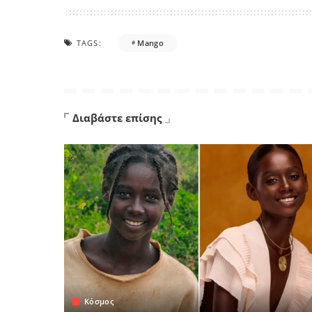
TAGS:
Mango
Διαβάστε επίσης
Κόσμος