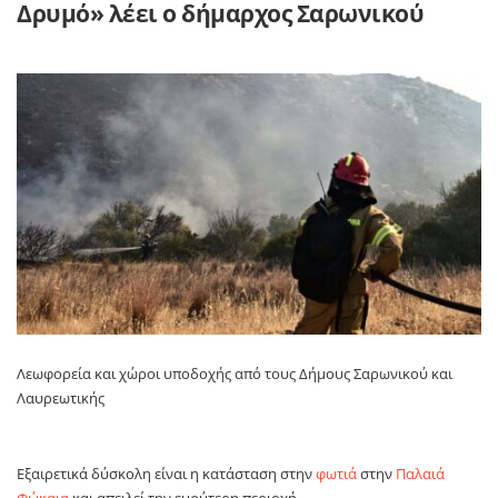
Δρυμό» λέει ο δήμαρχος Σαρωνικού
Λεωφορεία και χώροι υποδοχής από τους Δήμους Σαρωνικού και
Λαυρεωτικής
Εξαιρετικά δύσκολη είναι η κατάσταση στην
φωτιά
στην
Παλαιά
Φώκαια
και απειλεί την ευρύτερη περιοχή.