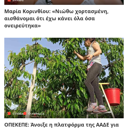
Μαρία Κορινθίου: «Νιώθω χορτασμένη,
αισθάνομαι ότι έχω κάνει όλα όσα
ονειρεύτηκα»
Ελλάδα
Οικονομία
ΟΠΕΚΕΠΕ: Άνοιξε η πλατφόρμα της ΑΑΔΕ για