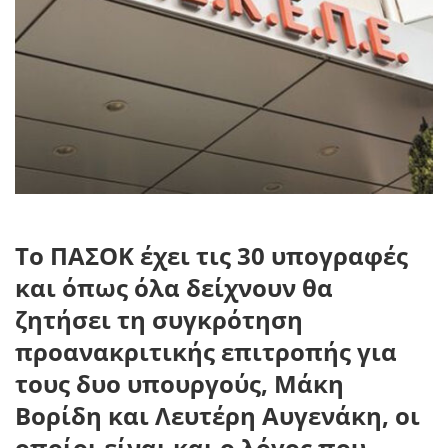
Το ΠΑΣΟΚ έχει τις 30 υπογραφές
και όπως όλα δείχνουν θα
ζητήσει τη συγκρότηση
προανακριτικής επιτροπής για
τους δυο υπουργούς, Μάκη
Βορίδη και Λευτέρη Αυγενάκη, οι
οποίοι είναι και ο λόγος που