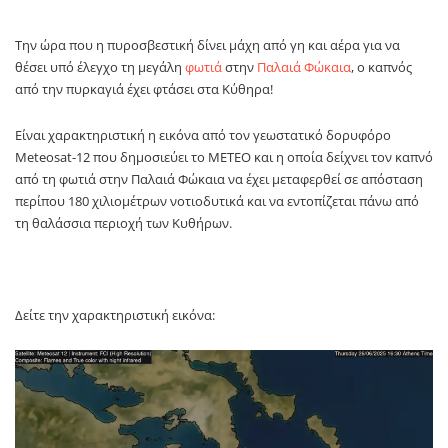
Την ώρα που η πυροσβεστική δίνει μάχη από γη και αέρα για να
θέσει υπό έλεγχο τη μεγάλη
φωτιά
στην
Παλαιά Φώκαια
, ο καπνός
από την πυρκαγιά έχει φτάσει στα Κύθηρα!
Είναι χαρακτηριστική η εικόνα από τον γεωστατικό δορυφόρο
Meteosat-12 που δημοσιεύει το METEO και η οποία δείχνει τον καπνό
από τη φωτιά στην Παλαιά Φώκαια να έχει μεταφερθεί σε απόσταση
περίπου 180 χιλιομέτρων νοτιοδυτικά και να εντοπίζεται πάνω από
τη θαλάσσια περιοχή των Κυθήρων.
Δείτε την χαρακτηριστική εικόνα: