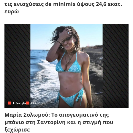
τις ενισχύσεις de minimis ύψους 24,6 εκατ.
ευρώ
Lifestyle
Ελλάδα
Μαρία Σολωμού: Το απογευματινό της
μπάνιο στη Σαντορίνη και η στιγμή που
ξεχώρισε