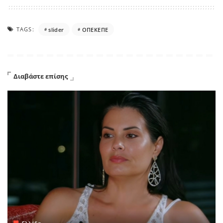
TAGS:
slider
ΟΠΕΚΕΠΕ
Διαβάστε επίσης
Ελλάδα