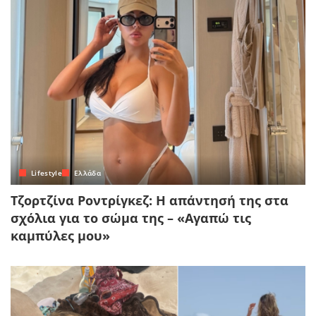
Lifestyle
Ελλάδα
Τζορτζίνα Ροντρίγκεζ: Η απάντησή της στα
σχόλια για το σώμα της – «Αγαπώ τις
καμπύλες μου»