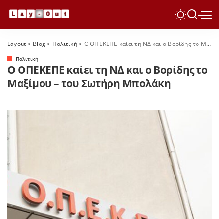
Layout
>
Blog
>
Πολιτική
>
Ο ΟΠΕΚΕΠΕ καίει τη ΝΔ και ο Βορίδης το Μαξίμου – του Σωτήρη Μπολάκη
Πολιτική
Ο ΟΠΕΚΕΠΕ καίει τη ΝΔ και ο Βορίδης το
Μαξίμου – του Σωτήρη Μπολάκη