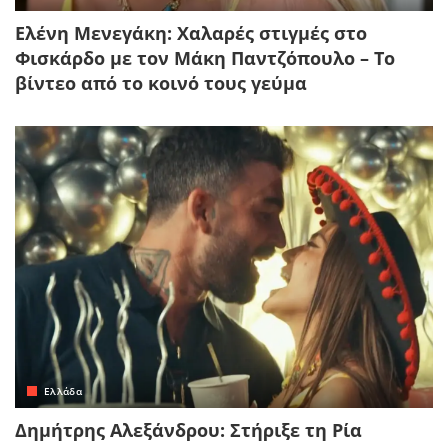
Ελένη Μενεγάκη: Χαλαρές στιγμές στο
Φισκάρδο με τον Μάκη Παντζόπουλο – Το
βίντεο από το κοινό τους γεύμα
Ελλάδα
Δημήτρης Αλεξάνδρου: Στήριξε τη Ρία