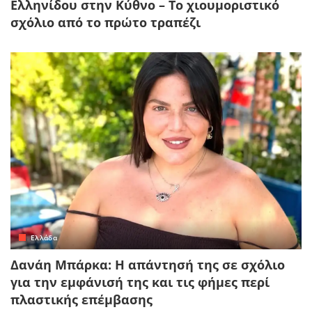
Ελληνίδου στην Κύθνο – Το χιουμοριστικό
σχόλιο από το πρώτο τραπέζι
Ελλάδα
Δανάη Μπάρκα: Η απάντησή της σε σχόλιο
για την εμφάνισή της και τις φήμες περί
πλαστικής επέμβασης