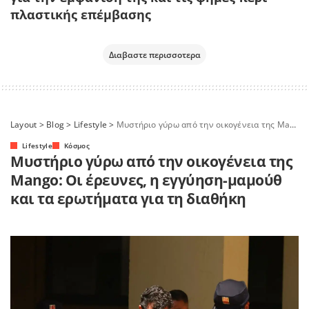
πλαστικής επέμβασης
Διαβαστε περισσοτερα
Layout
>
Blog
>
Lifestyle
>
Μυστήριο γύρω από την οικογένεια της Mango: Οι έρευνες, η εγγύηση-μαμούθ και τα ερωτήματα για τη διαθήκη
Lifestyle
Κόσμος
Μυστήριο γύρω από την οικογένεια της
Mango: Οι έρευνες, η εγγύηση-μαμούθ
και τα ερωτήματα για τη διαθήκη