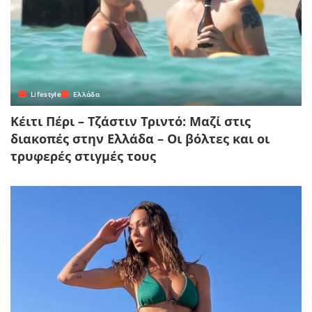
Lifestyle
Ελλάδα
Κέιτι Πέρι – Τζάστιν Τριντό: Μαζί στις
διακοπές στην Ελλάδα – Οι βόλτες και οι
τρυφερές στιγμές τους