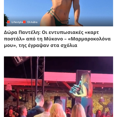
Lifestyle
Ελλάδα
Δώρα Παντέλη: Οι εντυπωσιακές «καρτ
ποστάλ» από τη Μύκονο – «Μαρμαροκολόνα
μου», της έγραψαν στα σχόλια