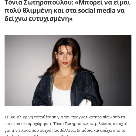
Τόνια Σωτηροπούλου: «Μπορεί να είμαι
πολύ θλιμμένη και στα social media να
δείχνω ευτυχισμένη»
Σε μια ειλικρινή τοποθέτηση για την πραγματικότητα πίσω από τα
social media προχώρησε η
Τόνια Σωτηροπούλου
, μιλώντας ανοιχτά
για την εικόνα που συχνά προβάλλεται δημόσια και απέχει από τα