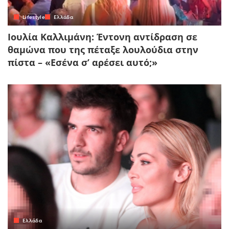
Lifestyle
Ελλάδα
Ιουλία Καλλιμάνη: Έντονη αντίδραση σε
θαμώνα που της πέταξε λουλούδια στην
πίστα – «Εσένα σ’ αρέσει αυτό;»
Ελλάδα