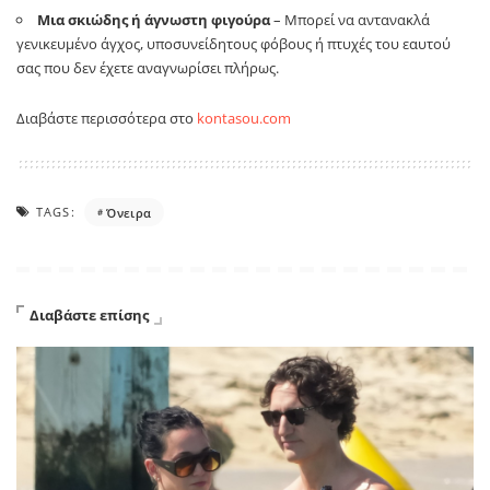
Μια σκιώδης ή άγνωστη φιγούρα
– Μπορεί να αντανακλά
γενικευμένο άγχος, υποσυνείδητους φόβους ή πτυχές του εαυτού
σας που δεν έχετε αναγνωρίσει πλήρως.
Διαβάστε περισσότερα στο
kontasou.com
TAGS:
Όνειρα
Διαβάστε επίσης