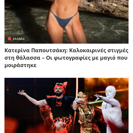
Ελλάδα
Κατερίνα Παπουτσάκη: Καλοκαιρινές στιγμές
στη θάλασσα – Οι φωτογραφίες με μαγιό που
μοιράστηκε