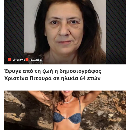
Lifestyle
Ελλάδα
Έφυγε από τη ζωή η δημοσιογράφος
Χριστίνα Πιτουρά σε ηλικία 64 ετών