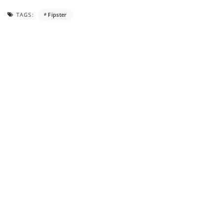
TAGS:
Fipster