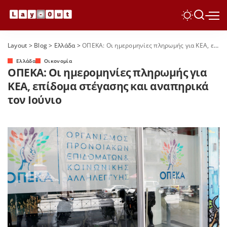
Layout
>
Blog
>
Ελλάδα
>
ΟΠΕΚΑ: Οι ημερομηνίες πληρωμής για ΚΕΑ, επίδομα στέγασης και αναπηρικά τον Ιούνιο
Ελλάδα
Οικονομία
ΟΠΕΚΑ: Οι ημερομηνίες πληρωμής για
ΚΕΑ, επίδομα στέγασης και αναπηρικά
τον Ιούνιο