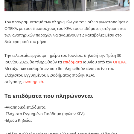
Τον προγραμματισμό των πληρωμών για τον Ιούνιο γνωστοποίησε ο
ΟΠΕΚΑ
, με τους δικαιούχους του ΚΕΑ, του επιδόματος στέγασης και
των αναπηρικών παροχών να αναμένουν τις καταβολές μέσα στο
δεύτερο μισό του μήνα.
Την τελευταία εργάσιμη ημέρα του Ιουνίου, δηλαδή την Τρίτη 30
Ιουνίου 2026, θα πληρωθούν τα
επιδόματα
Ιουνίου από τον
ΟΠΕΚΑ
.
Μεταξύ των επιδομάτων που θα πληρωθούν είναι εκείνο του
Ελάχιστου Εγγυημένου Εισοδήματος (πρώην ΚΕΑ),
στέγασης,
αναπηρικά
.
Τα επιδόματα που πληρώνονται
-Αναπηρικά επιδόματα
-Ελάχιστο Εγγυημένο Εισόδημα (πρώην ΚΕΑ)
-Έξοδα Κηδείας