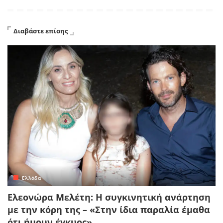
Διαβάστε επίσης
Ελλάδα
Ελεονώρα Μελέτη: Η συγκινητική ανάρτηση
με την κόρη της – «Στην ίδια παραλία έμαθα
ότι ήμουν έγκυος»