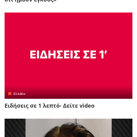
Ελλάδα
Ειδήσεις σε 1 λεπτό- Δείτε video