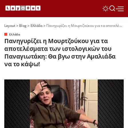
Layout
>
Blog
>
Ελλάδα
>
Πανηγυρίζει η Μουρτζούκου για τα αποτελέσματα των ιστολογικών του Παναγιωτάκη: Θα βγω στην Αμαλιάδα να το κάψω!
Ελλάδα
Πανηγυρίζει η Μουρτζούκου για τα
αποτελέσματα των ιστολογικών του
Παναγιωτάκη: Θα βγω στην Αμαλιάδα
να το κάψω!