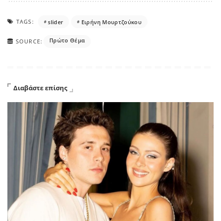
TAGS:
slider
Ειρήνη Μουρτζούκου
Πρώτο Θέμα
SOURCE:
Διαβάστε επίσης