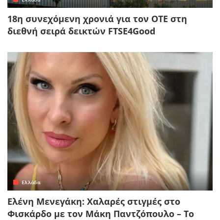
18η συνεχόμενη χρονιά για τον ΟΤΕ στη
διεθνή σειρά δεικτών FTSE4Good
Ελλάδα
Ελένη Μενεγάκη: Χαλαρές στιγμές στο
Φισκάρδο με τον Μάκη Παντζόπουλο – Το