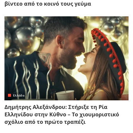
βίντεο από το κοινό τους γεύμα
Ελλάδα
Δημήτρης Αλεξάνδρου: Στήριξε τη Ρία
Ελληνίδου στην Κύθνο – Το χιουμοριστικό
σχόλιο από το πρώτο τραπέζι