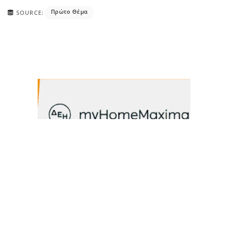
Πρώτο Θέμα
SOURCE: