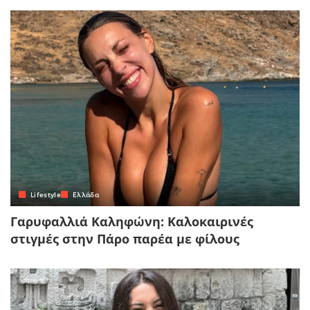
Lifestyle
Ελλάδα
Γαρυφαλλιά Καληφώνη: Καλοκαιρινές
στιγμές στην Πάρο παρέα με φίλους