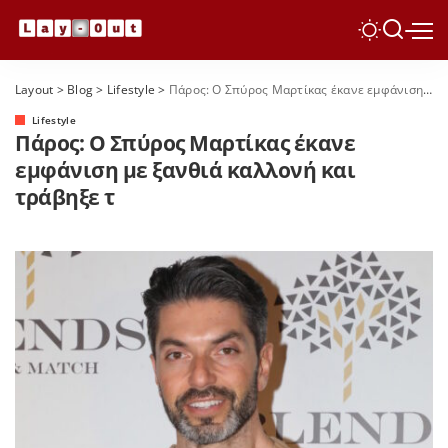
Layout
>
Blog
>
Lifestyle
>
Πάρος: Ο Σπύρος Μαρτίκας έκανε εμφάνιση με ξανθιά καλλονή και τράβηξε τ
Lifestyle
Πάρος: Ο Σπύρος Μαρτίκας έκανε
εμφάνιση με ξανθιά καλλονή και
τράβηξε τ