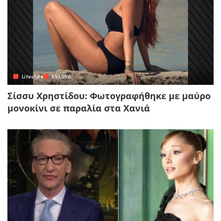
Lifestyle
Ελλάδα
Σίσσυ Χρηστίδου: Φωτογραφήθηκε με μαύρο
μονοκίνι σε παραλία στα Χανιά