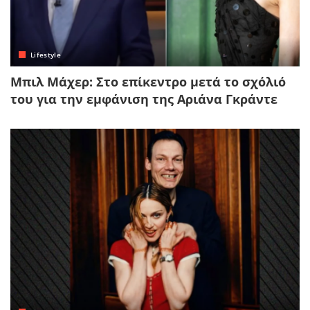
Lifestyle
Μπιλ Μάχερ: Στο επίκεντρο μετά το σχόλιό
του για την εμφάνιση της Αριάνα Γκράντε