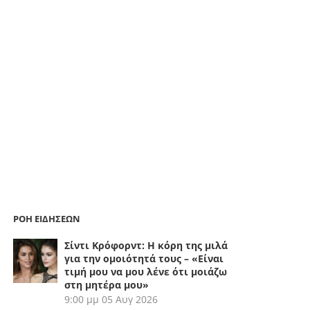
ΡΟΗ ΕΙΔΗΣΕΩΝ
Σίντι Κρόφορντ: Η κόρη της μιλά
για την ομοιότητά τους – «Είναι
τιμή μου να μου λένε ότι μοιάζω
στη μητέρα μου»
9:00 μμ
05 Αυγ 2026