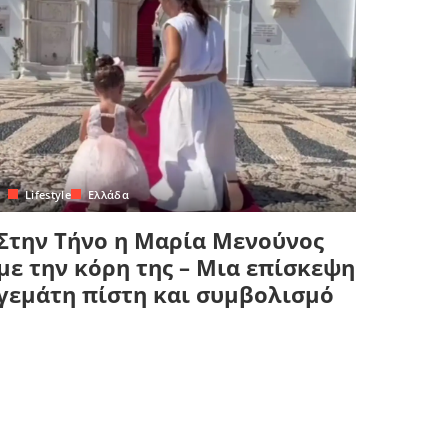
Lifestyle
Ελλάδα
Στην Τήνο η Μαρία Μενούνος
με την κόρη της – Μια επίσκεψη
γεμάτη πίστη και συμβολισμό