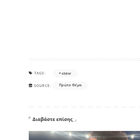
TAGS:
slider
Πρώτο Θέμα
SOURCE:
Διαβάστε επίσης