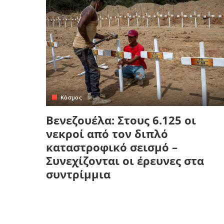
Κόσμος
Βενεζουέλα: Στους 6.125 οι
νεκροί από τον διπλό
καταστροφικό σεισμό –
Συνεχίζονται οι έρευνες στα
συντρίμμια